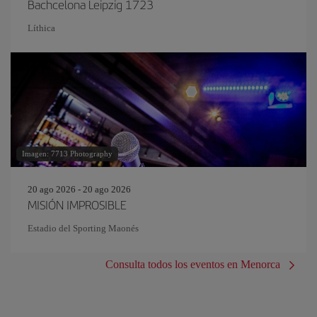
Bachcelona Leipzig 1723
Líthica
Imagen: 7713 Photography
20 ago 2026 - 20 ago 2026
MISIÓN IMPROSIBLE
Estadio del Sporting Maonés
Consulta todos los eventos en Menorca