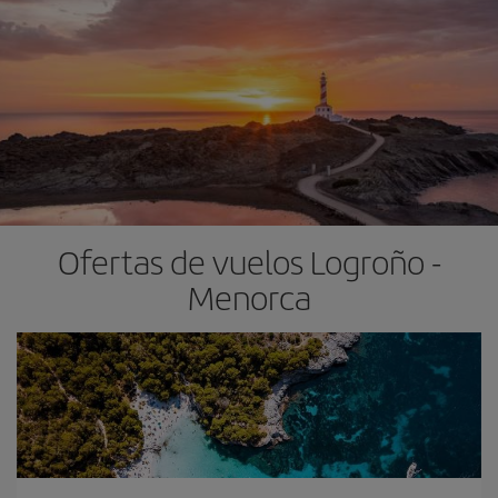
Ofertas de vuelos Logroño -
Menorca