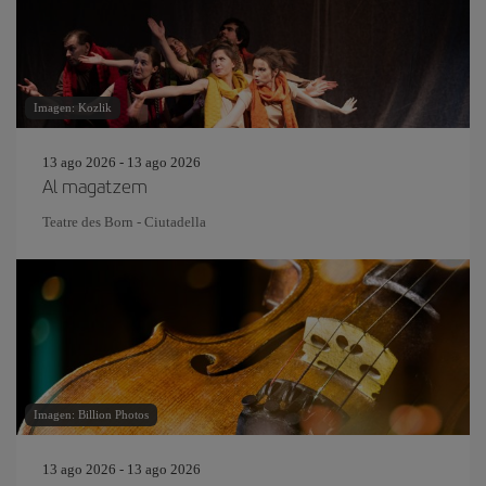
Imagen: Kozlik
13 ago 2026 - 13 ago 2026
Al magatzem
Teatre des Born - Ciutadella
Imagen: Billion Photos
13 ago 2026 - 13 ago 2026