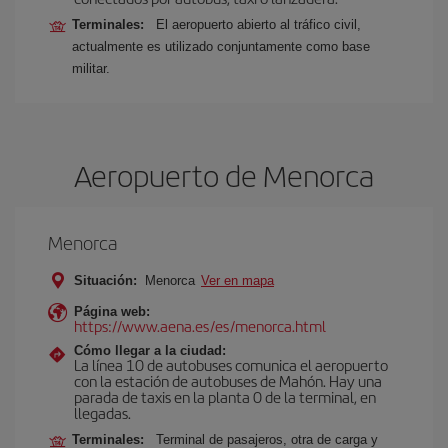
Terminales:
El aeropuerto abierto al tráfico civil,
actualmente es utilizado conjuntamente como base
militar.
Aeropuerto de Menorca
Menorca
Situación:
Menorca
Ver en mapa
Página web:
https://www.aena.es/es/menorca.html
Cómo llegar a la ciudad:
La línea 10 de autobuses comunica el aeropuerto
con la estación de autobuses de Mahón. Hay una
parada de taxis en la planta 0 de la terminal, en
llegadas.
Terminales:
Terminal de pasajeros, otra de carga y