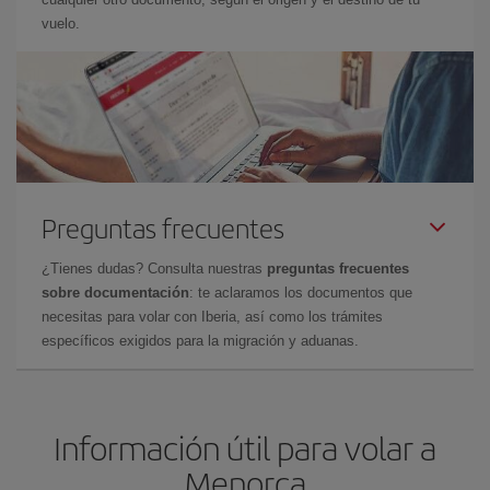
vuelo.
Preguntas frecuentes
¿Tienes dudas? Consulta nuestras
preguntas frecuentes
sobre documentación
: te aclaramos los documentos que
necesitas para volar con Iberia, así como los trámites
específicos exigidos para la migración y aduanas.
Información útil para volar a
Menorca