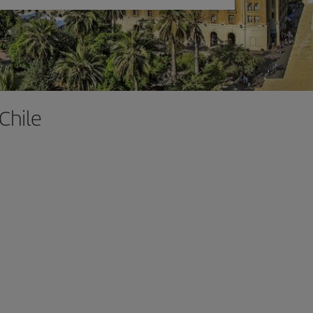
Chile