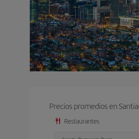
Precios promedios en Santia
Restaurantes