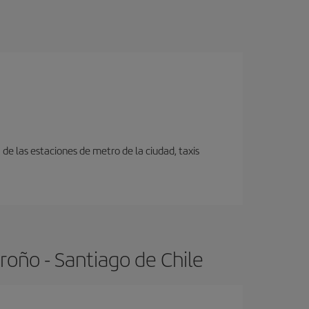
e las estaciones de metro de la ciudad, taxis
roño - Santiago de Chile