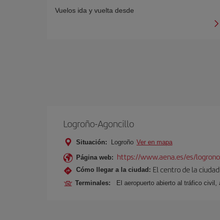
Vuelos ida y vuelta desde
Logroño-Agoncillo
Situación:
Logroño
Ver en mapa
https://www.aena.es/es/logrono
Página web:
El centro de la ciuda
Cómo llegar a la ciudad:
Terminales:
El aeropuerto abierto al tráfico civi