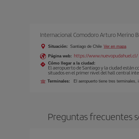
Internacional Comodoro Arturo Merino B
Situación:
Santiago de Chile
Ver en mapa
https://www.nuevopudahuel.cl/
Página web:
Cómo llegar a la ciudad:
El aeropuerto de Santiago y la ciudad están c
situados en el primer nivel del hall central int
Terminales:
El aeropuerto tiene tres terminales, 
Preguntas frecuentes so