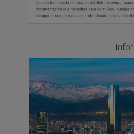
Cuando termines la compra de tu billete de avión, recuer
documentación que necesitas para volar. Aquí puedes con
pasaporte, seguro o cualquier otro documento, según el o
Infor