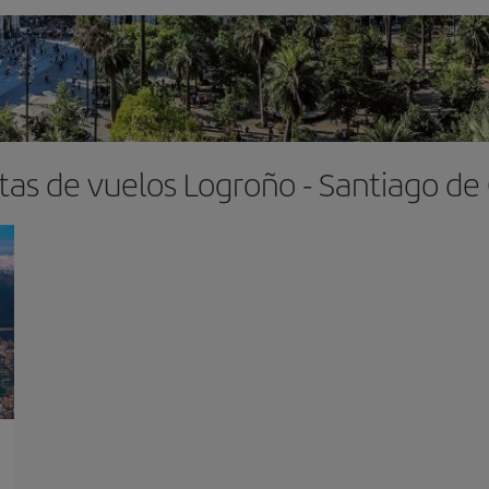
tas de vuelos Logroño - Santiago de 