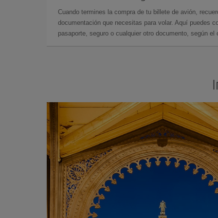
Cuando termines la compra de tu billete de avión, recuer
documentación que necesitas para volar. Aquí puedes con
pasaporte, seguro o cualquier otro documento, según el o
I