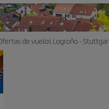
Ofertas de vuelos Logroño - Stuttgar