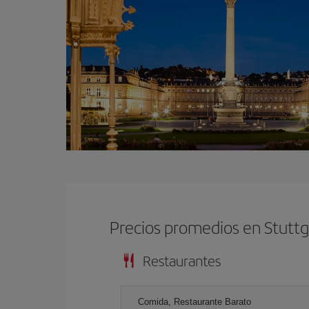
Precios promedios en Stuttg
Restaurantes
Comida, Restaurante Barato