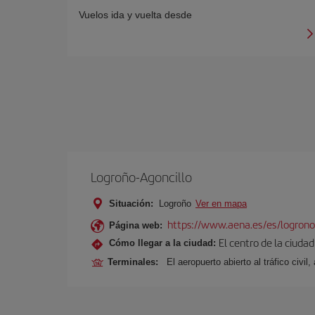
Vuelos ida y vuelta desde
Logroño-Agoncillo
Situación:
Logroño
Ver en mapa
https://www.aena.es/es/logrono
Página web:
El centro de la ciuda
Cómo llegar a la ciudad:
Terminales:
El aeropuerto abierto al tráfico civi