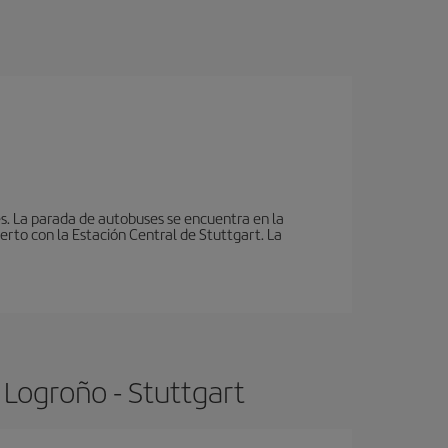
s. La parada de autobuses se encuentra en la
erto con la Estación Central de Stuttgart. La
 Logroño - Stuttgart