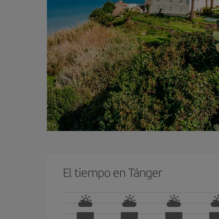
El tiempo en Tánger