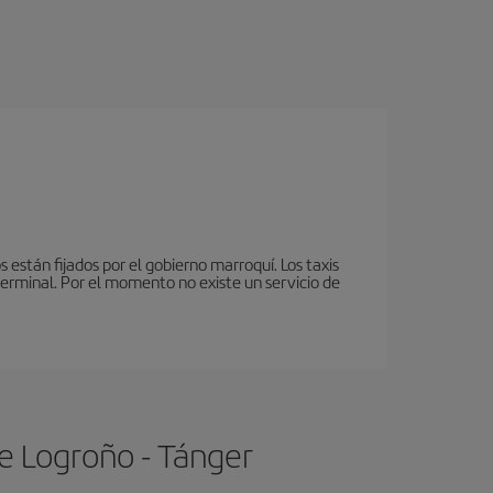
 están fijados por el gobierno marroquí. Los taxis
terminal. Por el momento no existe un servicio de
e Logroño - Tánger