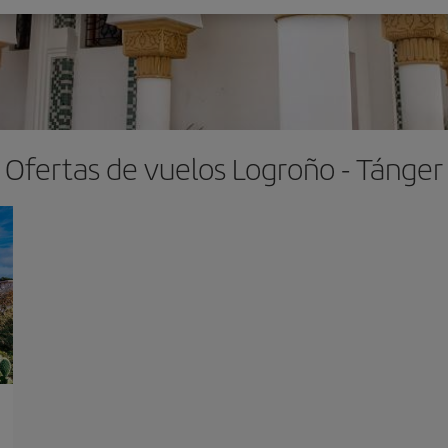
Ofertas de vuelos Logroño - Tánger