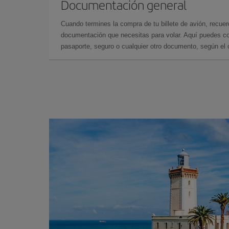
Documentación general
Cuando termines la compra de tu billete de avión, recuer
documentación que necesitas para volar. Aquí puedes con
pasaporte, seguro o cualquier otro documento, según el o