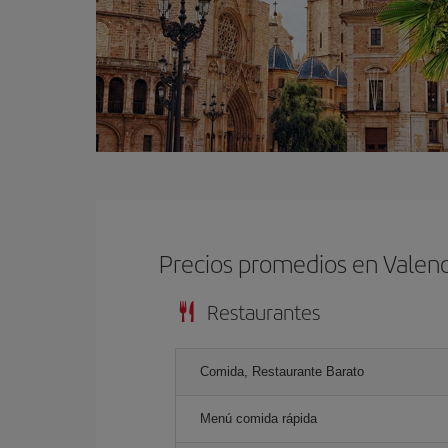
Precios promedios en Valenc
Restaurantes
Comida, Restaurante Barato
Menú comida rápida