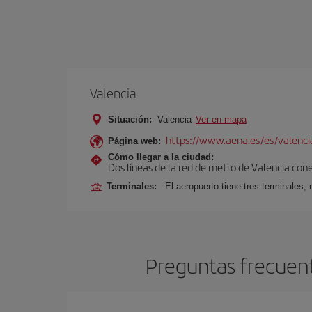
Valencia
Situación:
Valencia
Ver en mapa
https://www.aena.es/es/valenci
Página web:
Cómo llegar a la ciudad:
Dos líneas de la red de metro de Valencia con
Terminales:
El aeropuerto tiene tres terminales, 
Preguntas frecuent