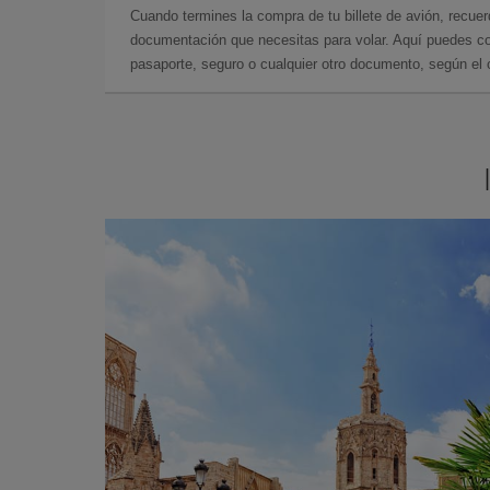
Cuando termines la compra de tu billete de avión, recuer
documentación que necesitas para volar. Aquí puedes con
pasaporte, seguro o cualquier otro documento, según el o