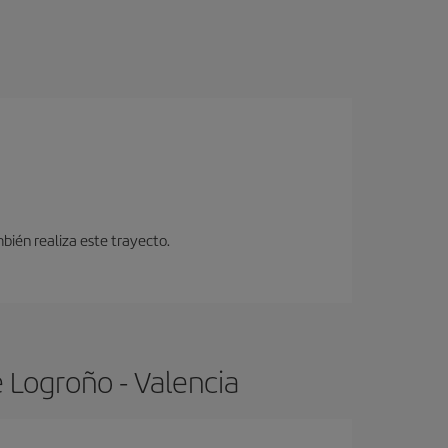
bién realiza este trayecto.
 Logroño - Valencia