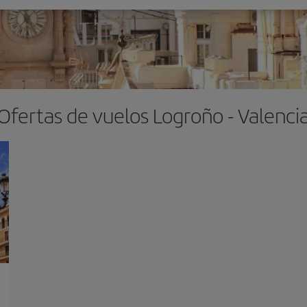
Ofertas de vuelos Logroño - Valenci