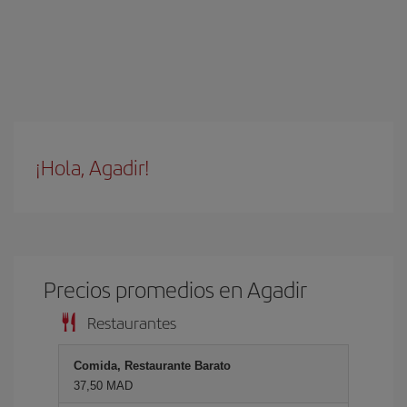
¡Hola, Agadir!
Precios promedios en Agadir
Restaurantes
Comida, Restaurante Barato
37,50 MAD