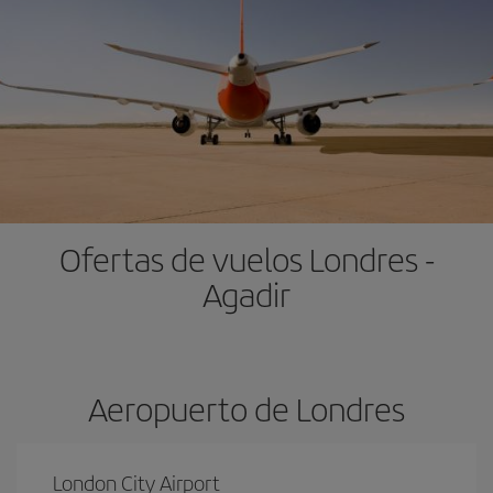
Ofertas de vuelos Londres -
Agadir
Aeropuerto de Londres
London City Airport