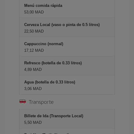
Menú comida rápida
53,00 MAD
Cerveza Local (vaso o pinta de 0.5 litros)
22,50 MAD
Cappuccino (normal)
17,12 MAD
Refresco (botella de 0.33 litros)
4,89 MAD
Agua (botella de 0.33 litros)
3,06 MAD
Transporte
Billete de Ida (Transporte Local)
5,50 MAD