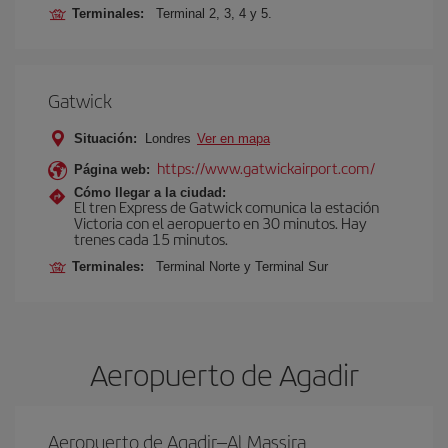
Terminales:
Terminal 2, 3, 4 y 5.
Gatwick
Situación:
Londres
Ver en mapa
https://www.gatwickairport.com/
Página web:
Cómo llegar a la ciudad:
El tren Express de Gatwick comunica la estación
Victoria con el aeropuerto en 30 minutos. Hay
trenes cada 15 minutos.
Terminales:
Terminal Norte y Terminal Sur
Aeropuerto de Agadir
Aeropuerto de Agadir–Al Massira