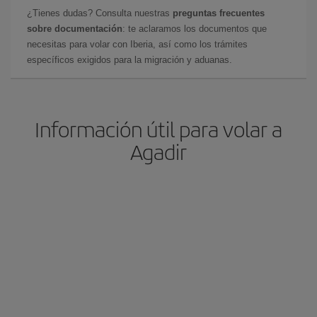
¿Tienes dudas? Consulta nuestras
preguntas frecuentes
sobre documentación
: te aclaramos los documentos que
necesitas para volar con Iberia, así como los trámites
específicos exigidos para la migración y aduanas.
Información útil para volar a
Agadir