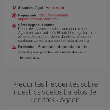
Situación:
Agadir
Ver en mapa
http://www.agadir-
Página web:
airport.com/en/index.php
Cómo llegar a la ciudad:
Puede desplazarse desde el aeropuerto hasta
Agadir en taxi o autobús. El autobús llega hasta las
afueras de la ciudad, desde donde es necesario
continuar con otro transporte hasta el centro.
Terminales:
El aeropuerto dispone de una sola
terminal que aloja tanto vuelos nacionales como
internacionales.
Preguntas frecuentes sobre
nuestros vuelos baratos de
Londres - Agadir