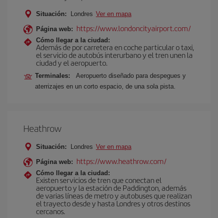
Situación:
Londres
Ver en mapa
https://www.londoncityairport.com/
Página web:
Cómo llegar a la ciudad:
Además de por carretera en coche particular o taxi,
el servicio de autobús interurbano y el tren unen la
ciudad y el aeropuerto.
Terminales:
Aeropuerto diseñado para despegues y
aterrizajes en un corto espacio, de una sola pista.
Heathrow
Situación:
Londres
Ver en mapa
https://www.heathrow.com/
Página web:
Cómo llegar a la ciudad:
Existen servicios de tren que conectan el
aeropuerto y la estación de Paddington, además
de varias líneas de metro y autobuses que realizan
el trayecto desde y hasta Londres y otros destinos
cercanos.