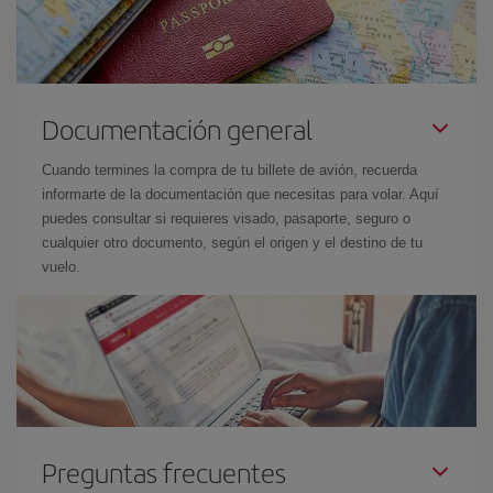
Documentación general
Cuando termines la compra de tu billete de avión, recuerda
informarte de la documentación que necesitas para volar. Aquí
puedes consultar si requieres visado, pasaporte, seguro o
cualquier otro documento, según el origen y el destino de tu
vuelo.
Preguntas frecuentes