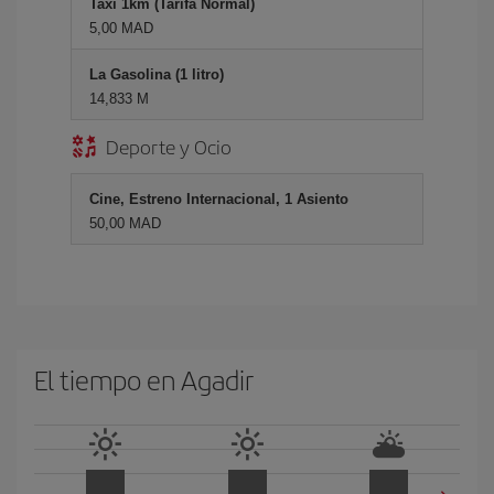
Taxi 1km (Tarifa Normal)
5,00 MAD
La Gasolina (1 litro)
14,833 M
Deporte y Ocio
Cine, Estreno Internacional, 1 Asiento
50,00 MAD
El tiempo en Agadir