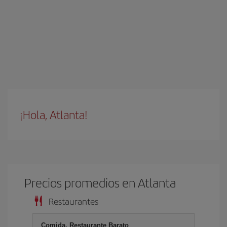
¡Hola, Atlanta!
Precios promedios en Atlanta
Restaurantes
Comida, Restaurante Barato