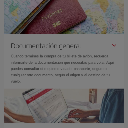
Documentación general
Cuando termines la compra de tu billete de avión, recuerda
informarte de la documentación que necesitas para volar. Aquí
puedes consultar si requieres visado, pasaporte, seguro o
cualquier otro documento, según el origen y el destino de tu
vuelo.