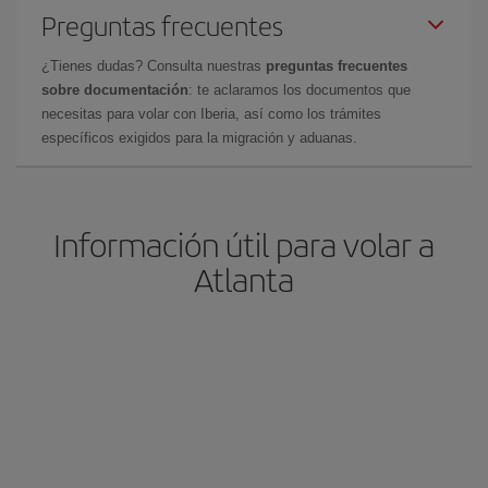
Preguntas frecuentes
¿Tienes dudas? Consulta nuestras
preguntas frecuentes
sobre documentación
: te aclaramos los documentos que
necesitas para volar con Iberia, así como los trámites
específicos exigidos para la migración y aduanas.
Información útil para volar a
Atlanta