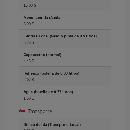
15,00 $
Menú comida rápida
8,00 $
Cerveza Local (vaso o pinta de 0.5 litros)
6,25 $
Cappuccino (normal)
4,45 $
Refresco (botella de 0.33 litros)
2,07 $
Agua (botella de 0.33 litros)
1,50 $
Transporte
Billete de Ida (Transporte Local)