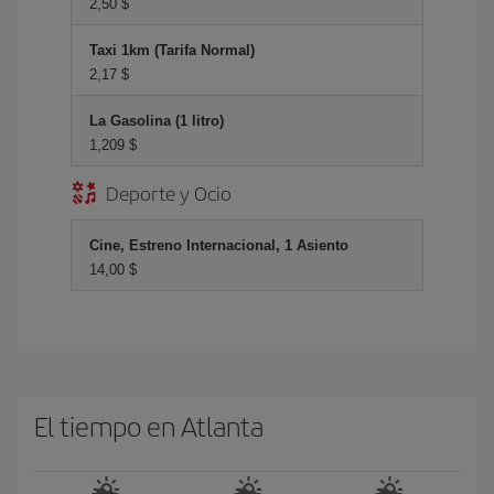
2,50 $
Taxi 1km (Tarifa Normal)
2,17 $
La Gasolina (1 litro)
1,209 $
Deporte y Ocio
Cine, Estreno Internacional, 1 Asiento
14,00 $
El tiempo en Atlanta