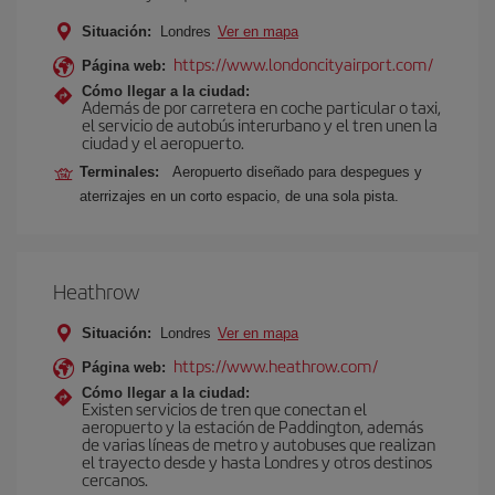
Situación:
Londres
Ver en mapa
https://www.londoncityairport.com/
Página web:
Cómo llegar a la ciudad:
Además de por carretera en coche particular o taxi,
el servicio de autobús interurbano y el tren unen la
ciudad y el aeropuerto.
Terminales:
Aeropuerto diseñado para despegues y
aterrizajes en un corto espacio, de una sola pista.
Heathrow
Situación:
Londres
Ver en mapa
https://www.heathrow.com/
Página web:
Cómo llegar a la ciudad:
Existen servicios de tren que conectan el
aeropuerto y la estación de Paddington, además
de varias líneas de metro y autobuses que realizan
el trayecto desde y hasta Londres y otros destinos
cercanos.