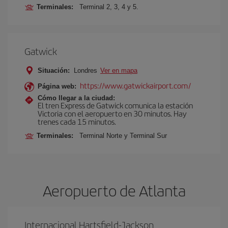
Terminales:
Terminal 2, 3, 4 y 5.
Gatwick
Situación:
Londres
Ver en mapa
https://www.gatwickairport.com/
Página web:
Cómo llegar a la ciudad:
El tren Express de Gatwick comunica la estación
Victoria con el aeropuerto en 30 minutos. Hay
trenes cada 15 minutos.
Terminales:
Terminal Norte y Terminal Sur
Aeropuerto de Atlanta
Internacional Hartsfield-Jackson