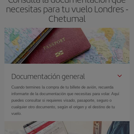
necesitas para tu vuelo Londres -
Chetumal
Documentación general
Cuando termines la compra de tu billete de avión, recuerda
informarte de la documentación que necesitas para volar. Aquí
puedes consultar si requieres visado, pasaporte, seguro o
cualquier otro documento, según el origen y el destino de tu
vuelo.