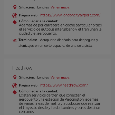
Situación:
Londres
Ver en mapa
https://www.londoncityairport.com/
Página web:
Cómo llegar a la ciudad:
Además de por carretera en coche particular o taxi,
el servicio de autobús interurbano y el tren unen la
ciudad y el aeropuerto.
Terminales:
Aeropuerto diseñado para despegues y
aterrizajes en un corto espacio, de una sola pista.
Heathrow
Situación:
Londres
Ver en mapa
https://www.heathrow.com/
Página web:
Cómo llegar a la ciudad:
Existen servicios de tren que conectan el
aeropuerto y la estación de Paddington, además
de varias líneas de metro y autobuses que realizan
el trayecto desde y hasta Londres y otros destinos
cercanos.