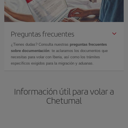
Preguntas frecuentes
¿Tienes dudas? Consulta nuestras
preguntas frecuentes
sobre documentación
: te aclaramos los documentos que
necesitas para volar con Iberia, así como los trámites
específicos exigidos para la migración y aduanas.
Información útil para volar a
Chetumal