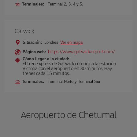
Terminales:
Terminal 2, 3, 4 y 5.
Gatwick
Situación:
Londres
Ver en mapa
https://www.gatwickairport.com/
Página web:
Cómo llegar a la ciudad:
El tren Express de Gatwick comunica la estación
Victoria con el aeropuerto en 30 minutos. Hay
trenes cada 15 minutos.
Terminales:
Terminal Norte y Terminal Sur
Aeropuerto de Chetumal