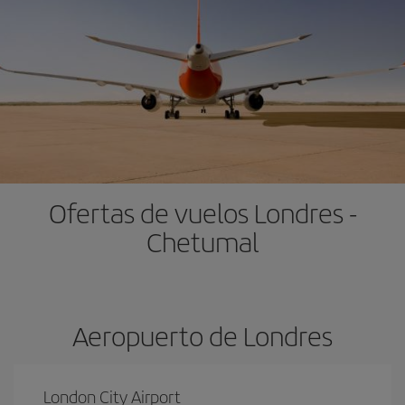
Ofertas de vuelos Londres -
Chetumal
Aeropuerto de Londres
London City Airport