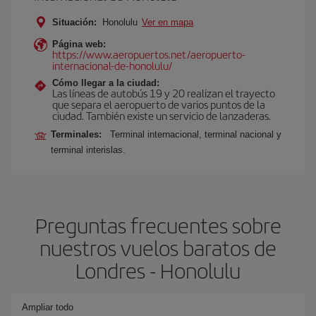
Situación:
Honolulu
Ver en mapa
Página web:
https://www.aeropuertos.net/aeropuerto-
internacional-de-honolulu/
Cómo llegar a la ciudad:
Las líneas de autobús 19 y 20 realizan el trayecto
que separa el aeropuerto de varios puntos de la
ciudad. También existe un servicio de lanzaderas.
Terminales:
Terminal internacional, terminal nacional y
terminal interislas.
Preguntas frecuentes sobre
nuestros vuelos baratos de
Londres - Honolulu
Ampliar todo