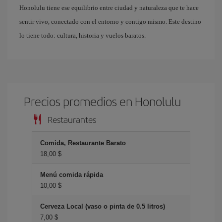
Honolulu tiene ese equilibrio entre ciudad y naturaleza que te hace
sentir vivo, conectado con el entorno y contigo mismo. Este destino
lo tiene todo: cultura, historia y vuelos baratos.
Precios promedios en Honolulu
Restaurantes
Comida, Restaurante Barato
18,00 $
Menú comida rápida
10,00 $
Cerveza Local (vaso o pinta de 0.5 litros)
7,00 $