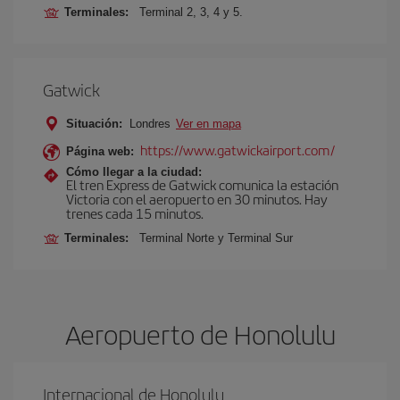
Terminales:
Terminal 2, 3, 4 y 5.
Gatwick
Situación:
Londres
Ver en mapa
https://www.gatwickairport.com/
Página web:
Cómo llegar a la ciudad:
El tren Express de Gatwick comunica la estación
Victoria con el aeropuerto en 30 minutos. Hay
trenes cada 15 minutos.
Terminales:
Terminal Norte y Terminal Sur
Aeropuerto de Honolulu
Internacional de Honolulu