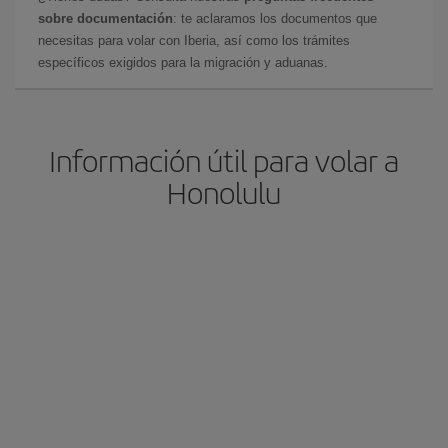
sobre documentación
: te aclaramos los documentos que
necesitas para volar con Iberia, así como los trámites
específicos exigidos para la migración y aduanas.
Información útil para volar a
Honolulu