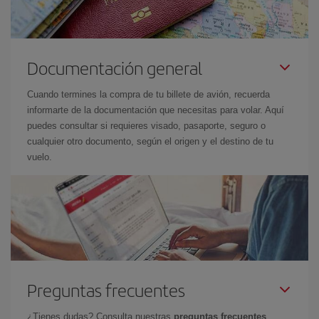
Documentación general
Cuando termines la compra de tu billete de avión, recuerda
informarte de la documentación que necesitas para volar. Aquí
puedes consultar si requieres visado, pasaporte, seguro o
cualquier otro documento, según el origen y el destino de tu
vuelo.
Preguntas frecuentes
¿Tienes dudas? Consulta nuestras
preguntas frecuentes