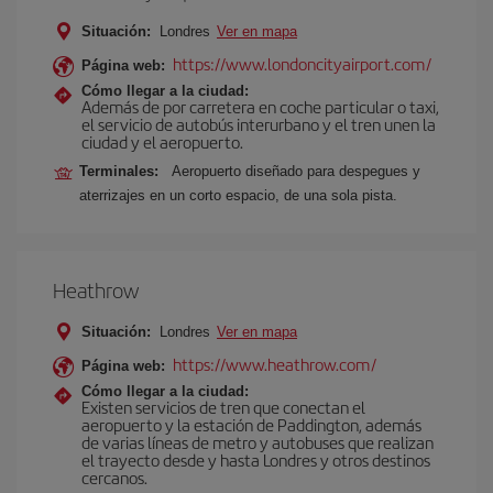
Situación:
Londres
Ver en mapa
https://www.londoncityairport.com/
Página web:
Cómo llegar a la ciudad:
Además de por carretera en coche particular o taxi,
el servicio de autobús interurbano y el tren unen la
ciudad y el aeropuerto.
Terminales:
Aeropuerto diseñado para despegues y
aterrizajes en un corto espacio, de una sola pista.
Heathrow
Situación:
Londres
Ver en mapa
https://www.heathrow.com/
Página web:
Cómo llegar a la ciudad:
Existen servicios de tren que conectan el
aeropuerto y la estación de Paddington, además
de varias líneas de metro y autobuses que realizan
el trayecto desde y hasta Londres y otros destinos
cercanos.