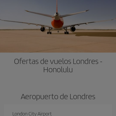
Ofertas de vuelos Londres -
Honolulu
Aeropuerto de Londres
London City Airport