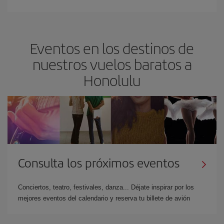
Eventos en los destinos de
nuestros vuelos baratos a
Honolulu
Consulta los próximos eventos
Conciertos, teatro, festivales, danza... Déjate inspirar por los
mejores eventos del calendario y reserva tu billete de avión