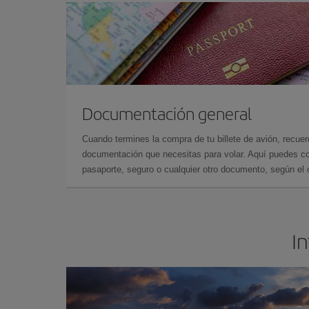
Documentación general
Cuando termines la compra de tu billete de avión, recuer
documentación que necesitas para volar. Aquí puedes con
pasaporte, seguro o cualquier otro documento, según el o
In