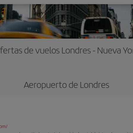
fertas de vuelos Londres - Nueva Yo
Aeropuerto de Londres
com/