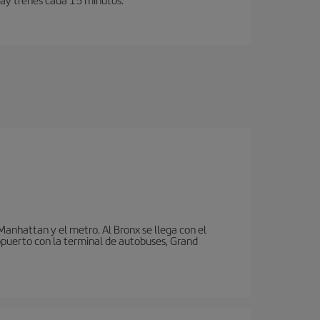
nhattan y el metro. Al Bronx se llega con el
puerto con la terminal de autobuses, Grand