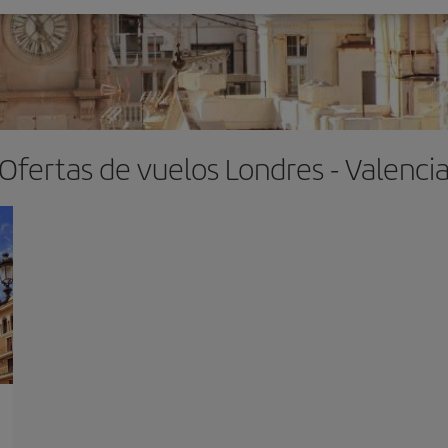
Ofertas de vuelos Londres - Valenci