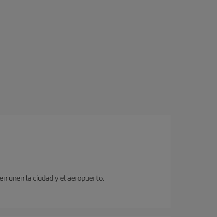
ren unen la ciudad y el aeropuerto.