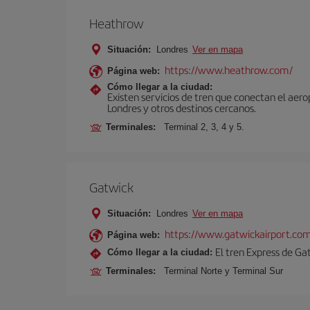
Heathrow
Situación:
Londres
Ver en mapa
https://www.heathrow.com/
Página web:
Cómo llegar a la ciudad:
Existen servicios de tren que conectan el aer
Londres y otros destinos cercanos.
Terminales:
Terminal 2, 3, 4 y 5.
Gatwick
Situación:
Londres
Ver en mapa
https://www.gatwickairport.co
Página web:
El tren Express de Ga
Cómo llegar a la ciudad:
Terminales:
Terminal Norte y Terminal Sur