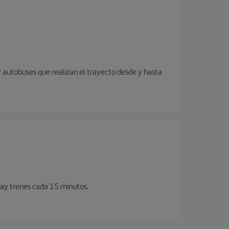
y autobuses que realizan el trayecto desde y hasta
Hay trenes cada 15 minutos.