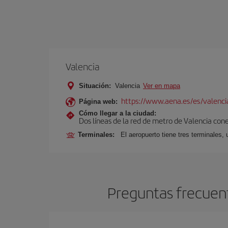
Valencia
Situación:
Valencia
Ver en mapa
https://www.aena.es/es/valenci
Página web:
Cómo llegar a la ciudad:
Dos líneas de la red de metro de Valencia con
Terminales:
El aeropuerto tiene tres terminales, 
Preguntas frecuent