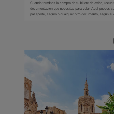
Cuando termines la compra de tu billete de avión, recuer
documentación que necesitas para volar. Aquí puedes con
pasaporte, seguro o cualquier otro documento, según el o