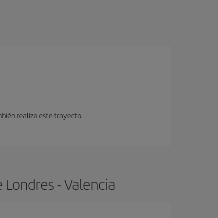
bién realiza este trayecto.
 Londres - Valencia