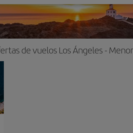
ertas de vuelos Los Ángeles - Meno