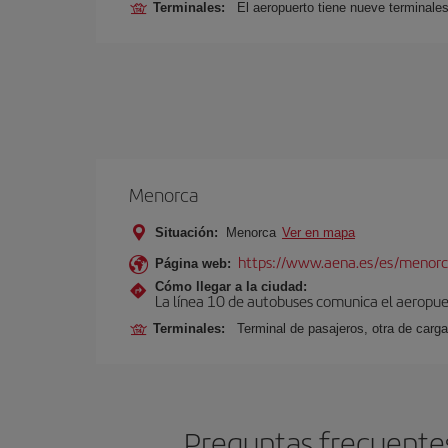
Terminales:
El aeropuerto tiene nueve terminales
Menorca
Situación:
Menorca
Ver en mapa
https://www.aena.es/es/menorc
Página web:
Cómo llegar a la ciudad:
La línea 10 de autobuses comunica el aeropuer
Terminales:
Terminal de pasajeros, otra de carga
Preguntas frecuentes