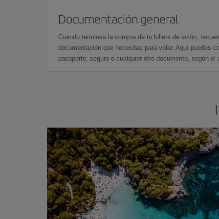
Documentación general
Cuando termines la compra de tu billete de avión, recuer
documentación que necesitas para volar. Aquí puedes con
pasaporte, seguro o cualquier otro documento, según el o