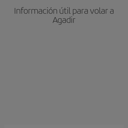
Información útil para volar a
Agadir