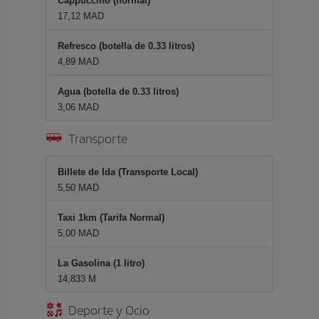
Cappuccino (normal)
17,12 MAD
Refresco (botella de 0.33 litros)
4,89 MAD
Agua (botella de 0.33 litros)
3,06 MAD
Transporte
Billete de Ida (Transporte Local)
5,50 MAD
Taxi 1km (Tarifa Normal)
5,00 MAD
La Gasolina (1 litro)
14,833 M
Deporte y Ocio