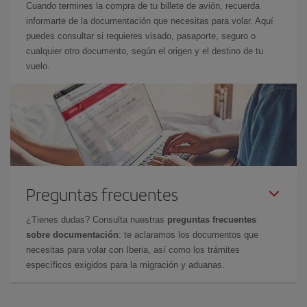
Cuando termines la compra de tu billete de avión, recuerda
informarte de la documentación que necesitas para volar. Aquí
puedes consultar si requieres visado, pasaporte, seguro o
cualquier otro documento, según el origen y el destino de tu
vuelo.
Preguntas frecuentes
¿Tienes dudas? Consulta nuestras
preguntas frecuentes
sobre documentación
: te aclaramos los documentos que
necesitas para volar con Iberia, así como los trámites
específicos exigidos para la migración y aduanas.