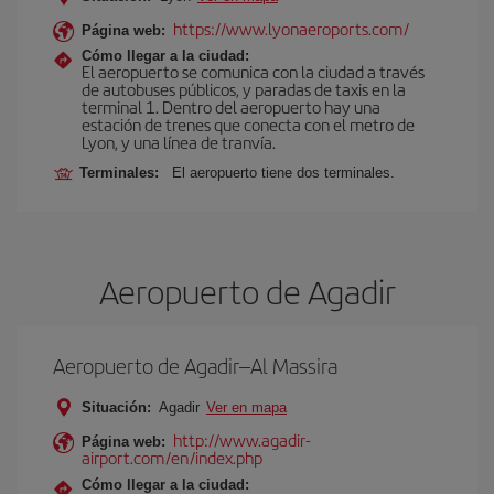
https://www.lyonaeroports.com/
Página web:
Cómo llegar a la ciudad:
El aeropuerto se comunica con la ciudad a través
de autobuses públicos, y paradas de taxis en la
terminal 1. Dentro del aeropuerto hay una
estación de trenes que conecta con el metro de
Lyon, y una línea de tranvía.
Terminales:
El aeropuerto tiene dos terminales.
Aeropuerto de Agadir
Aeropuerto de Agadir–Al Massira
Situación:
Agadir
Ver en mapa
http://www.agadir-
Página web:
airport.com/en/index.php
Cómo llegar a la ciudad: