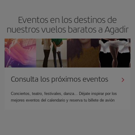
Eventos en los destinos de
nuestros vuelos baratos a Agadir
Consulta los próximos eventos
Conciertos, teatro, festivales, danza... Déjate inspirar por los
mejores eventos del calendario y reserva tu billete de avión