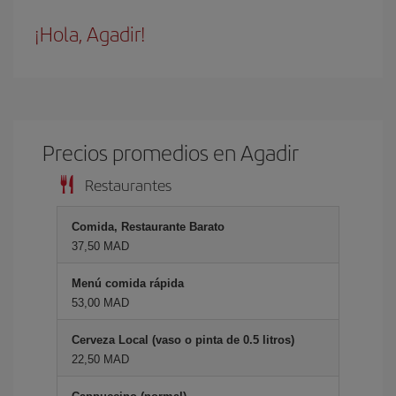
¡Hola, Agadir!
Precios promedios en Agadir
Restaurantes
Comida, Restaurante Barato
37,50 MAD
Menú comida rápida
53,00 MAD
Cerveza Local (vaso o pinta de 0.5 litros)
22,50 MAD