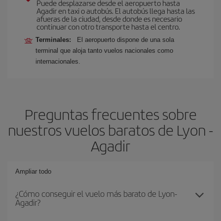
Puede desplazarse desde el aeropuerto hasta
Agadir en taxi o autobús. El autobús llega hasta las
afueras de la ciudad, desde donde es necesario
continuar con otro transporte hasta el centro.
Terminales:
El aeropuerto dispone de una sola
terminal que aloja tanto vuelos nacionales como
internacionales.
Preguntas frecuentes sobre
nuestros vuelos baratos de Lyon -
Agadir
Ampliar todo
¿Cómo conseguir el vuelo más barato de Lyon-
Agadir?