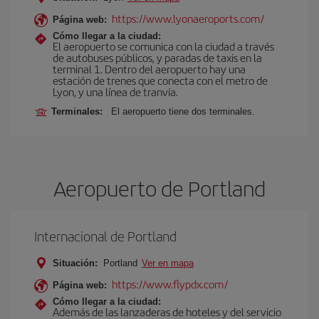
https://www.lyonaeroports.com/
Página web:
Cómo llegar a la ciudad:
El aeropuerto se comunica con la ciudad a través
de autobuses públicos, y paradas de taxis en la
terminal 1. Dentro del aeropuerto hay una
estación de trenes que conecta con el metro de
Lyon, y una línea de tranvía.
Terminales:
El aeropuerto tiene dos terminales.
Aeropuerto de Portland
Internacional de Portland
Situación:
Portland
Ver en mapa
https://www.flypdx.com/
Página web:
Cómo llegar a la ciudad:
Además de las lanzaderas de hoteles y del servicio