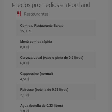
Precios promedios en Portland
Restaurantes
Comida, Restaurante Barato
15,00 $
Menú comida rápida
8,00 $
Cerveza Local (vaso o pinta de 0.5 litros)
6,00 $
Cappuccino (normal)
4,51 $
Refresco (botella de 0.33 litros)
2,18 $
Agua (botella de 0.33 litros)
1,83 $