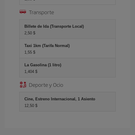
Transporte
Billete de Ida (Transporte Local)
2,50 $
Taxi 1km (Tarifa Normal)
1,55 $
La Gasolina (1 litro)
1,404 $
Deporte y Ocio
Cine, Estreno Internacional, 1 Asiento
12,50 $