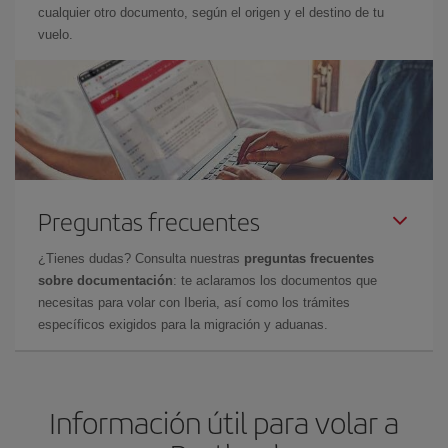
cualquier otro documento, según el origen y el destino de tu
vuelo.
Preguntas frecuentes
¿Tienes dudas? Consulta nuestras
preguntas frecuentes
sobre documentación
: te aclaramos los documentos que
necesitas para volar con Iberia, así como los trámites
específicos exigidos para la migración y aduanas.
Información útil para volar a