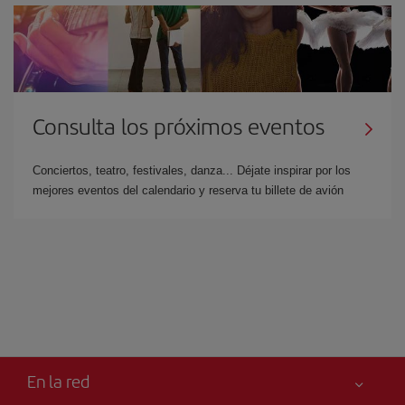
Consulta los próximos eventos
Conciertos, teatro, festivales, danza... Déjate inspirar por los
mejores eventos del calendario y reserva tu billete de avión
En la red