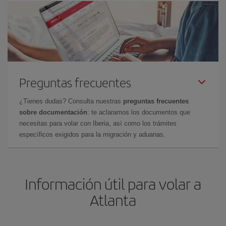
Preguntas frecuentes
¿Tienes dudas? Consulta nuestras
preguntas frecuentes
sobre documentación
: te aclaramos los documentos que
necesitas para volar con Iberia, así como los trámites
específicos exigidos para la migración y aduanas.
Información útil para volar a
Atlanta