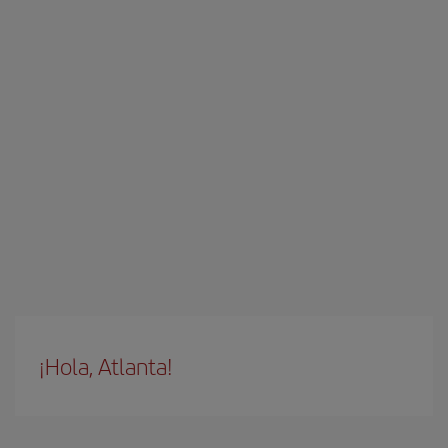
¡Hola, Atlanta!