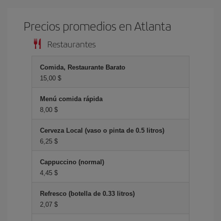
Precios promedios en Atlanta
Restaurantes
Comida, Restaurante Barato
15,00 $
Menú comida rápida
8,00 $
Cerveza Local (vaso o pinta de 0.5 litros)
6,25 $
Cappuccino (normal)
4,45 $
Refresco (botella de 0.33 litros)
2,07 $