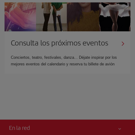
Consulta los próximos eventos
Conciertos, teatro, festivales, danza... Déjate inspirar por los
mejores eventos del calendario y reserva tu billete de avión
En la red