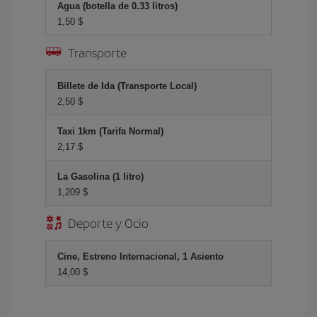
Agua (botella de 0.33 litros)
1,50 $
Transporte
Billete de Ida (Transporte Local)
2,50 $
Taxi 1km (Tarifa Normal)
2,17 $
La Gasolina (1 litro)
1,209 $
Deporte y Ocio
Cine, Estreno Internacional, 1 Asiento
14,00 $