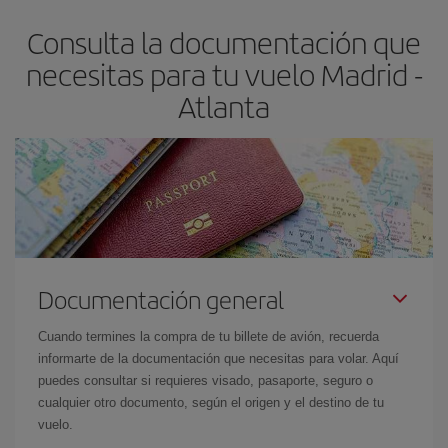
asegura el vuelo más barato.
Consulta la documentación que
necesitas para tu vuelo Madrid -
Atlanta
Documentación general
Cuando termines la compra de tu billete de avión, recuerda
informarte de la documentación que necesitas para volar. Aquí
puedes consultar si requieres visado, pasaporte, seguro o
cualquier otro documento, según el origen y el destino de tu
vuelo.