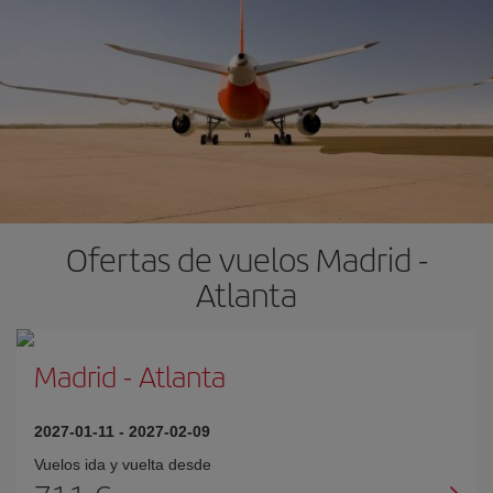
Ofertas de vuelos Madrid -
Atlanta
Madrid
-
Atlanta
2027-01-11
-
2027-02-09
Vuelos ida y vuelta desde