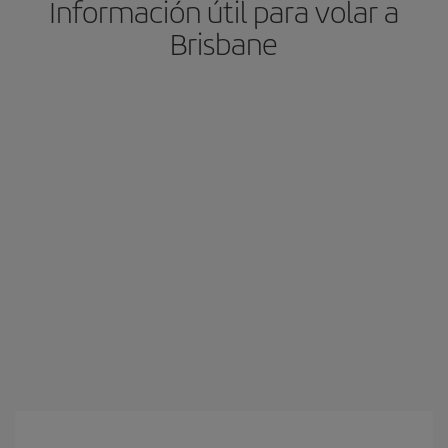
Información útil para volar a
Brisbane