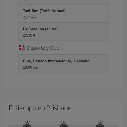
Taxi 1km (Tarifa Normal)
2,17 A$
La Gasolina (1 litro)
2,535 A
Deporte y Ocio
Cine, Estreno Internacional, 1 Asiento
18,00 A$
El tiempo en Brisbane