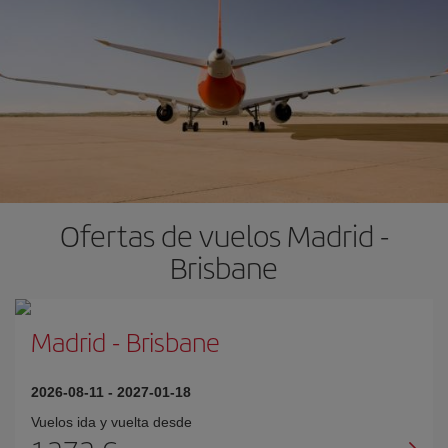
Ofertas de vuelos Madrid -
Brisbane
Madrid
-
Brisbane
2026-08-11
-
2027-01-18
Vuelos ida y vuelta desde