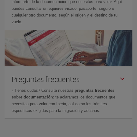
informarte de la documentación que necesitas para volar. Aquí
puedes consultar si requieres visado, pasaporte, seguro o
cualquier otro documento, según el origen y el destino de tu
vuelo.
Preguntas frecuentes
¿Tienes dudas? Consulta nuestras
preguntas frecuentes
sobre documentación
: te aclaramos los documentos que
necesitas para volar con Iberia, así como los trámites
específicos exigidos para la migración y aduanas.