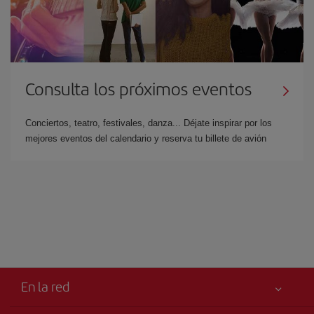
Consulta los próximos eventos
Conciertos, teatro, festivales, danza... Déjate inspirar por los
mejores eventos del calendario y reserva tu billete de avión
En la red