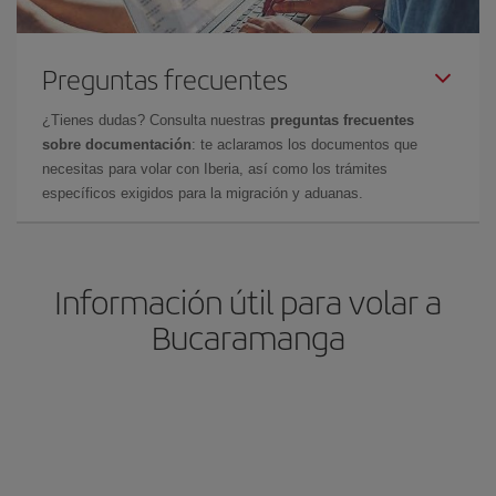
Preguntas frecuentes
¿Tienes dudas? Consulta nuestras
preguntas frecuentes
sobre documentación
: te aclaramos los documentos que
necesitas para volar con Iberia, así como los trámites
específicos exigidos para la migración y aduanas.
Información útil para volar a
Bucaramanga