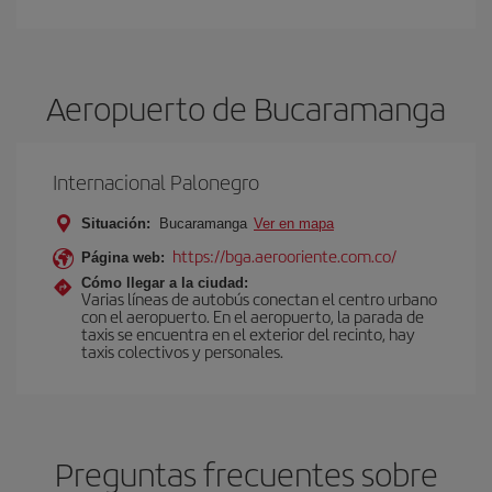
Aeropuerto de Bucaramanga
Internacional Palonegro
Situación:
Bucaramanga
Ver en mapa
https://bga.aerooriente.com.co/
Página web:
Cómo llegar a la ciudad:
Varias líneas de autobús conectan el centro urbano
con el aeropuerto. En el aeropuerto, la parada de
taxis se encuentra en el exterior del recinto, hay
taxis colectivos y personales.
Preguntas frecuentes sobre