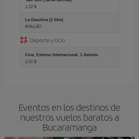
1,22 $
La Gasolina (1 litro)
#VALUE!
Deporte y Ocio
Cine, Estreno Internacional, 1 Asiento
2,52 $
Eventos en los destinos de
nuestros vuelos baratos a
Bucaramanga