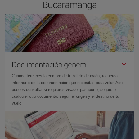
Bucaramanga
Documentación general
Cuando termines la compra de tu billete de avión, recuerda
informarte de la documentación que necesitas para volar. Aquí
puedes consultar si requieres visado, pasaporte, seguro o
cualquier otro documento, según el origen y el destino de tu
vuelo.