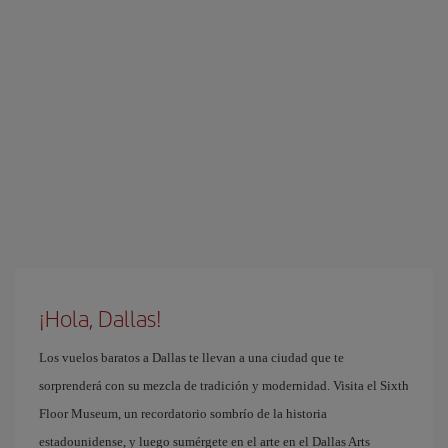
¡Hola, Dallas!
Los vuelos baratos a Dallas te llevan a una ciudad que te
sorprenderá con su mezcla de tradición y modernidad. Visita el Sixth
Floor Museum, un recordatorio sombrío de la historia
estadounidense, y luego sumérgete en el arte en el Dallas Arts