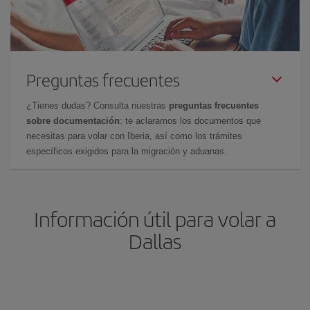
Preguntas frecuentes
¿Tienes dudas? Consulta nuestras
preguntas frecuentes
sobre documentación
: te aclaramos los documentos que
necesitas para volar con Iberia, así como los trámites
específicos exigidos para la migración y aduanas.
Información útil para volar a
Dallas