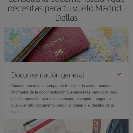
necesitas para tu vuelo Madrid -
Dallas
Documentación general
Cuando termines la compra de tu billete de avión, recuerda
informarte de la documentación que necesitas para volar. Aquí
puedes consultar si requieres visado, pasaporte, seguro o
cualquier otro documento, según el origen y el destino de tu
vuelo.