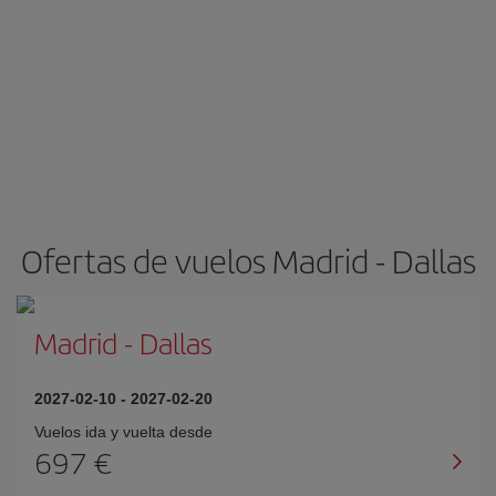
Ofertas de vuelos Madrid - Dallas
Madrid
-
Dallas
2027-02-10
-
2027-02-20
Vuelos ida y vuelta desde
697 €