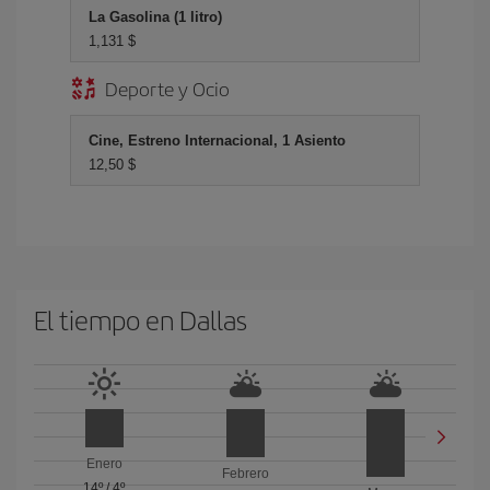
La Gasolina (1 litro)
1,131 $
Deporte y Ocio
Cine, Estreno Internacional, 1 Asiento
12,50 $
El tiempo en Dallas
Enero
Febrero
14º
/
4º