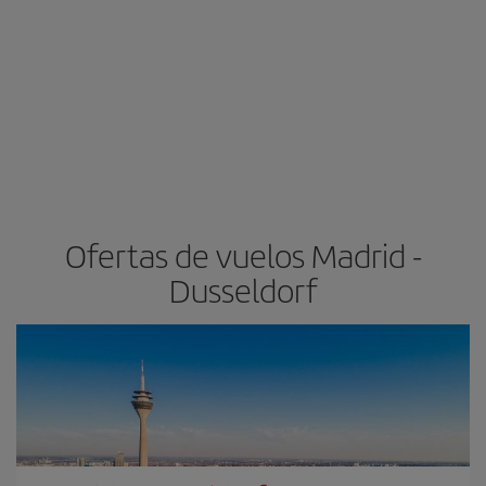
Ofertas de vuelos Madrid -
Dusseldorf