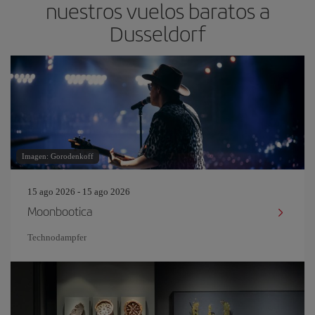
nuestros vuelos baratos a
Dusseldorf
Imagen: Gorodenkoff
15 ago 2026 - 15 ago 2026
Moonbootica
Technodampfer