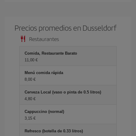
Precios promedios en Dusseldorf
Restaurantes
Comida, Restaurante Barato
11,00 €
Menú comida rápida
8,00 €
Cerveza Local (vaso o pinta de 0.5 litros)
4,80 €
Cappuccino (normal)
3,15 €
Refresco (botella de 0.33 litros)