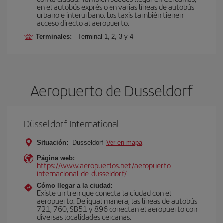
en el autobús exprés o en varias líneas de autobús
urbano e interurbano. Los taxis también tienen
acceso directo al aeropuerto.
Terminales:
Terminal 1, 2, 3 y 4
Aeropuerto de Dusseldorf
Düsseldorf International
Situación:
Dusseldorf
Ver en mapa
Página web:
https://www.aeropuertos.net/aeropuerto-
internacional-de-dusseldorf/
Cómo llegar a la ciudad:
Existe un tren que conecta la ciudad con el
aeropuerto. De igual manera, las líneas de autobús
721, 760, SB51 y 896 conectan el aeropuerto con
diversas localidades cercanas.