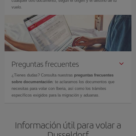
cualquier otro documento, según el origen y el destino de tu
vuelo.
Preguntas frecuentes
¿Tienes dudas? Consulta nuestras
preguntas frecuentes
sobre documentación
: te aclaramos los documentos que
necesitas para volar con Iberia, así como los trámites
específicos exigidos para la migración y aduanas.
Información útil para volar a
Dusseldorf