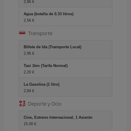
2,86 €
Agua (botella de 0.33 litros)
2,56 €
Transporte
Billete de Ida (Transporte Local)
2,95 €
Taxi 1km (Tarifa Normal)
2,20 €
La Gasolina (1 litro)
2,84 €
Deporte y Ocio
Cine, Estreno Internacional, 1 Asiento
15,00 €