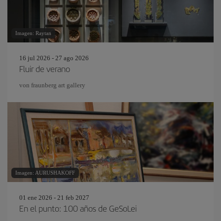
Imagen: Raytan
16 jul 2026 - 27 ago 2026
Fluir de verano
von fraunberg art gallery
Imagen: AURUSHAKOFF
01 ene 2026 - 21 feb 2027
En el punto: 100 años de GeSoLei