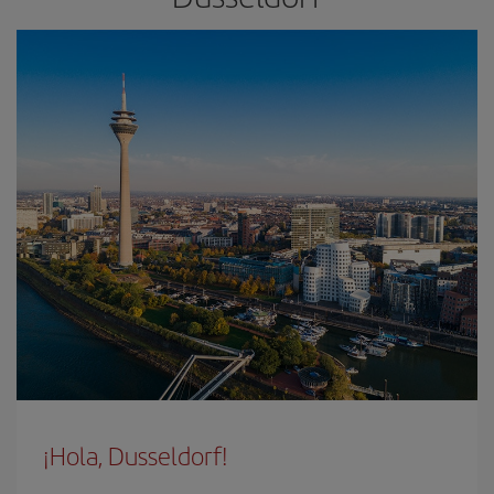
¡Hola, Dusseldorf!