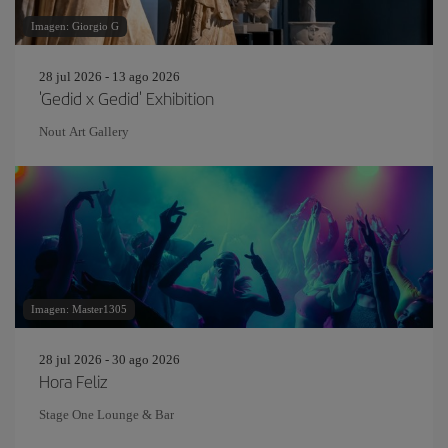
Imagen: Giorgio G
28 jul 2026 - 13 ago 2026
'Gedid x Gedid' Exhibition
Nout Art Gallery
Imagen: Master1305
28 jul 2026 - 30 ago 2026
Hora Feliz
Stage One Lounge & Bar