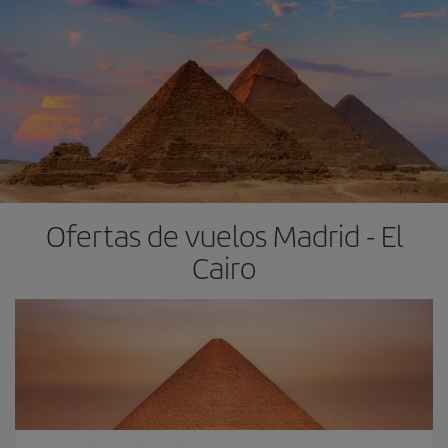
Ofertas de vuelos Madrid - El
Cairo