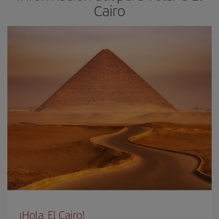
Cairo
¡Hola, El Cairo!