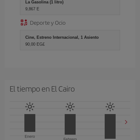
La Gasolina (1 litro)
9,867 E
Deporte y Ocio
Cine, Estreno Internacional, 1 Asiento
90,00 EG£
El tiempo en El Cairo
Enero
Febrero