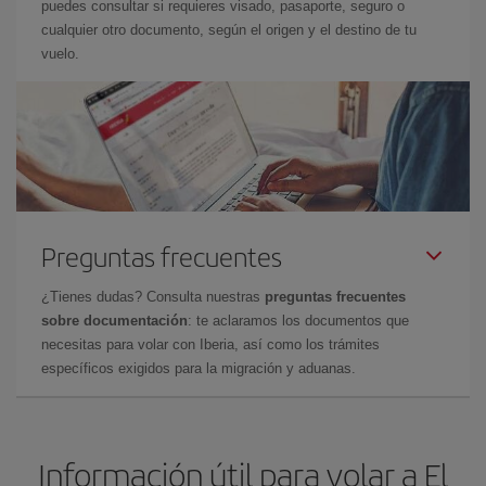
puedes consultar si requieres visado, pasaporte, seguro o
cualquier otro documento, según el origen y el destino de tu
vuelo.
Preguntas frecuentes
¿Tienes dudas? Consulta nuestras
preguntas frecuentes
sobre documentación
: te aclaramos los documentos que
necesitas para volar con Iberia, así como los trámites
específicos exigidos para la migración y aduanas.
Información útil para volar a El