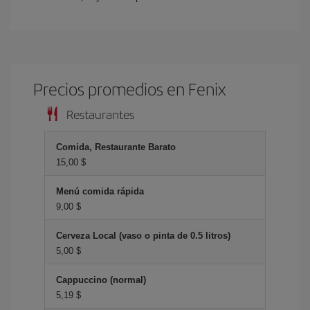
Precios promedios en Fenix
Restaurantes
Comida, Restaurante Barato
15,00 $
Menú comida rápida
9,00 $
Cerveza Local (vaso o pinta de 0.5 litros)
5,00 $
Cappuccino (normal)
5,19 $