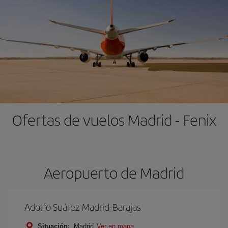
Ofertas de vuelos Madrid - Fenix
Aeropuerto de Madrid
Adolfo Suárez Madrid-Barajas
Situación:
Madrid
Ver en mapa