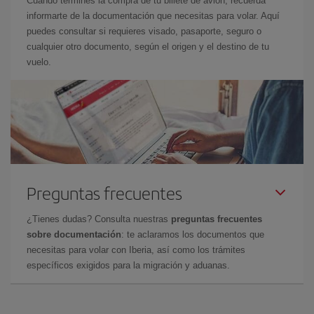
Cuando termines la compra de tu billete de avión, recuerda
informarte de la documentación que necesitas para volar. Aquí
puedes consultar si requieres visado, pasaporte, seguro o
cualquier otro documento, según el origen y el destino de tu
vuelo.
Preguntas frecuentes
¿Tienes dudas? Consulta nuestras
preguntas frecuentes
sobre documentación
: te aclaramos los documentos que
necesitas para volar con Iberia, así como los trámites
específicos exigidos para la migración y aduanas.