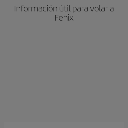
Información útil para volar a
Fenix