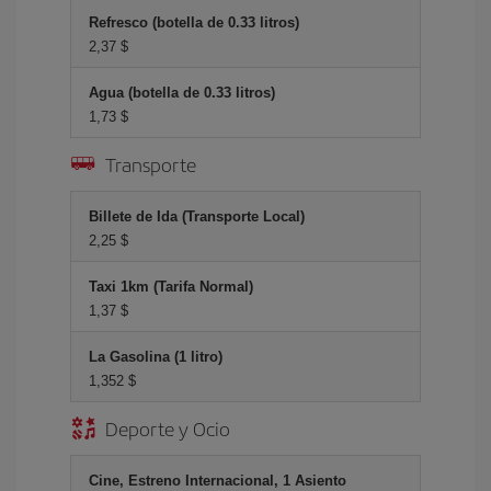
Refresco (botella de 0.33 litros)
2,37 $
Agua (botella de 0.33 litros)
1,73 $
Transporte
Billete de Ida (Transporte Local)
2,25 $
Taxi 1km (Tarifa Normal)
1,37 $
La Gasolina (1 litro)
1,352 $
Deporte y Ocio
Cine, Estreno Internacional, 1 Asiento