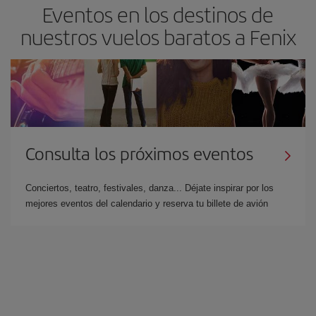
Eventos en los destinos de
nuestros vuelos baratos a Fenix
Consulta los próximos eventos
Conciertos, teatro, festivales, danza... Déjate inspirar por los
mejores eventos del calendario y reserva tu billete de avión