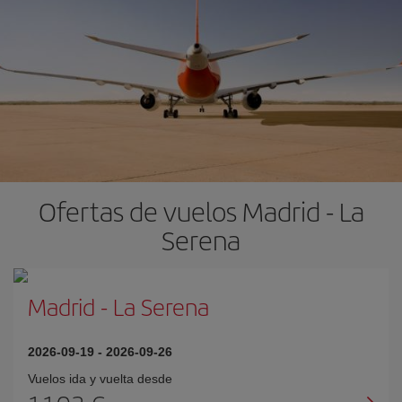
Ofertas de vuelos Madrid - La
Serena
Madrid
-
La Serena
2026-09-19
-
2026-09-26
Vuelos ida y vuelta desde