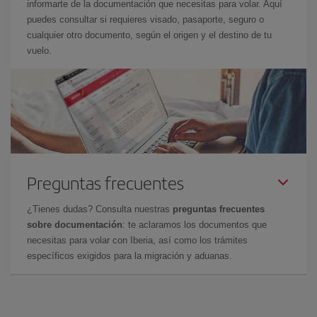
informarte de la documentación que necesitas para volar. Aquí
puedes consultar si requieres visado, pasaporte, seguro o
cualquier otro documento, según el origen y el destino de tu
vuelo.
Preguntas frecuentes
¿Tienes dudas? Consulta nuestras
preguntas frecuentes
sobre documentación
: te aclaramos los documentos que
necesitas para volar con Iberia, así como los trámites
específicos exigidos para la migración y aduanas.