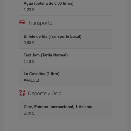
Agua (botella de 0.33 litros)
1,23 $
Transporte
Billete de Ida (Transporte Local)
0,80 $
Taxi 1km (Tarifa Normal)
1,13 $
La Gasolina (1 litro)
#VALUE!
Deporte y Ocio
Cine, Estreno Internacional, 1 Asiento
5,70 $