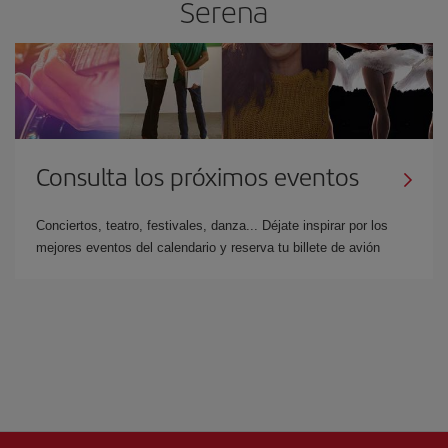
Serena
Consulta los próximos eventos
Conciertos, teatro, festivales, danza... Déjate inspirar por los
mejores eventos del calendario y reserva tu billete de avión