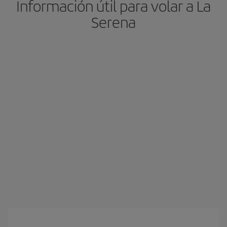
Información útil para volar a La
Serena