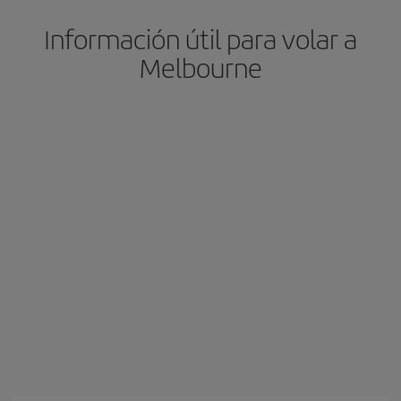
Información útil para volar a
Melbourne