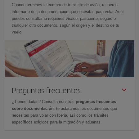
Cuando termines la compra de tu billete de avión, recuerda
informarte de la documentación que necesitas para volar. Aquí
puedes consultar si requieres visado, pasaporte, seguro o
cualquier otro documento, según el origen y el destino de tu
vuelo.
Preguntas frecuentes
¿Tienes dudas? Consulta nuestras
preguntas frecuentes
sobre documentación
: te aclaramos los documentos que
necesitas para volar con Iberia, así como los trámites
específicos exigidos para la migración y aduanas.