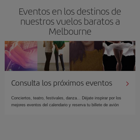
Eventos en los destinos de
nuestros vuelos baratos a
Melbourne
Consulta los próximos eventos
Conciertos, teatro, festivales, danza... Déjate inspirar por los
mejores eventos del calendario y reserva tu billete de avión