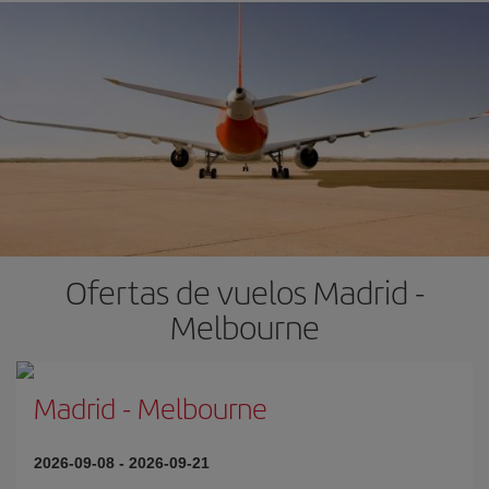
Ofertas de vuelos Madrid -
Melbourne
Madrid
-
Melbourne
2026-09-08
-
2026-09-21