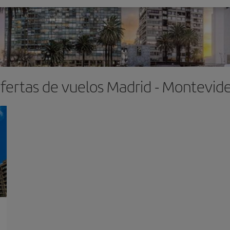
fertas de vuelos Madrid - Montevid