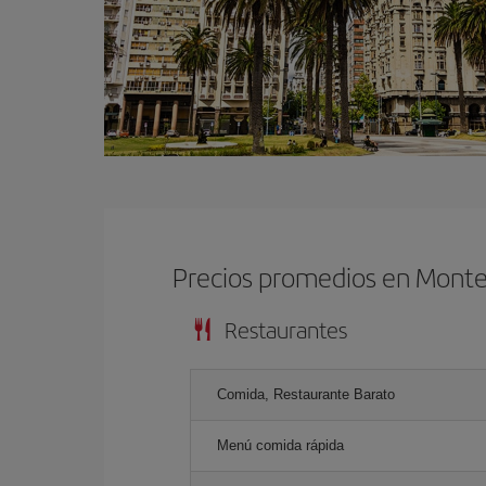
Precios promedios en Mont
Restaurantes
Comida, Restaurante Barato
Menú comida rápida