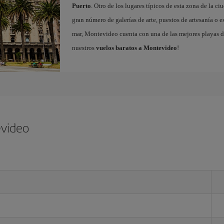
Puerto
. Otro de los lugares típicos de esta zona de la ci
gran número de galerías de arte, puestos de artesanía o e
mar, Montevideo cuenta con una de las mejores playas de
nuestros
vuelos baratos a Montevideo
!
evideo