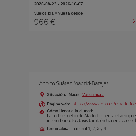
2026-08-23
-
2026-10-07
Vuelos ida y vuelta desde
966 €
Adolfo Suárez Madrid-Barajas
Situación:
Madrid
Ver en mapa
https://www.aena.es/es/adolfo-
Página web:
Cómo llegar a la ciudad:
La red de metro de Madrid conecta el aeropuer
interurbano. Los taxis también tienen acceso d
Terminales:
Terminal 1, 2, 3 y 4