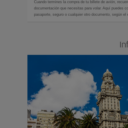
Cuando termines la compra de tu billete de avión, recuer
documentación que necesitas para volar. Aquí puedes con
pasaporte, seguro o cualquier otro documento, según el o
In