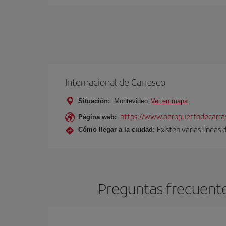
Internacional de Carrasco
Situación:
Montevideo
Ver en mapa
https://www.aeropuertodecarra
Página web:
Existen varias líneas
Cómo llegar a la ciudad:
Preguntas frecuente