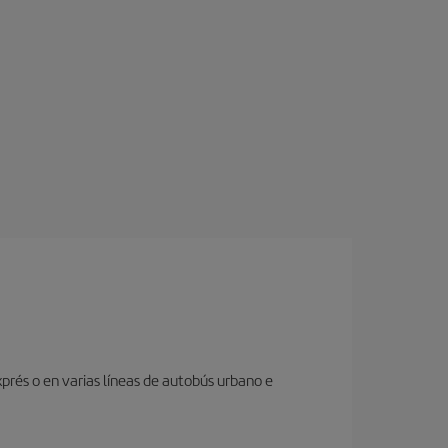
prés o en varias líneas de autobús urbano e