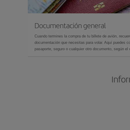
Documentación general
Cuando termines la compra de tu billete de avión, recuer
documentación que necesitas para volar. Aquí puedes con
pasaporte, seguro o cualquier otro documento, según el o
Infor