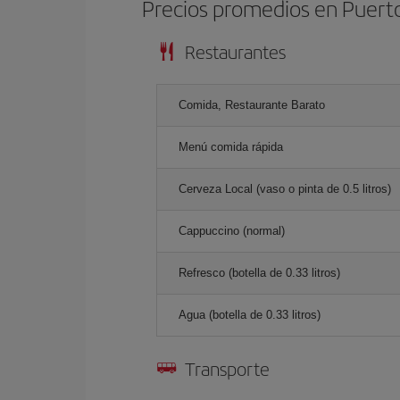
Precios promedios en Puert
Restaurantes
Comida, Restaurante Barato
Menú comida rápida
Cerveza Local (vaso o pinta de 0.5 litros)
Cappuccino (normal)
Refresco (botella de 0.33 litros)
Agua (botella de 0.33 litros)
Transporte