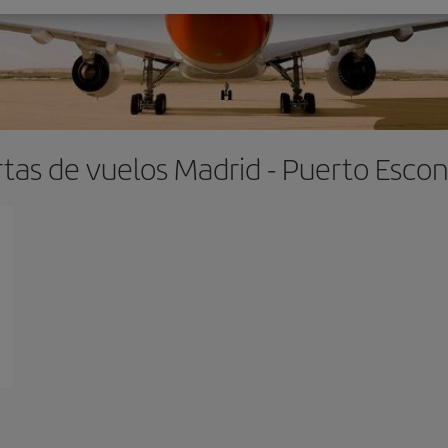
tas de vuelos Madrid - Puerto Esco