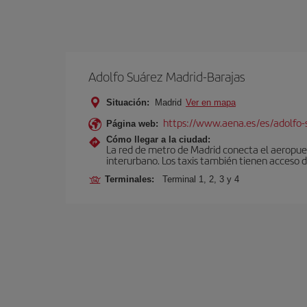
Adolfo Suárez Madrid-Barajas
Situación:
Madrid
Ver en mapa
https://www.aena.es/es/adolfo-
Página web:
Cómo llegar a la ciudad:
La red de metro de Madrid conecta el aeropuer
interurbano. Los taxis también tienen acceso d
Terminales:
Terminal 1, 2, 3 y 4