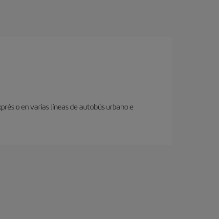
prés o en varias líneas de autobús urbano e