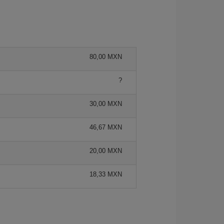
80,00 MXN
?
30,00 MXN
46,67 MXN
20,00 MXN
18,33 MXN