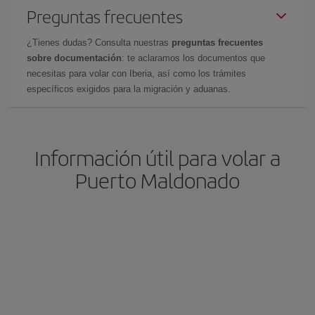
Preguntas frecuentes
¿Tienes dudas? Consulta nuestras
preguntas frecuentes
sobre documentación
: te aclaramos los documentos que
necesitas para volar con Iberia, así como los trámites
específicos exigidos para la migración y aduanas.
Información útil para volar a
Puerto Maldonado