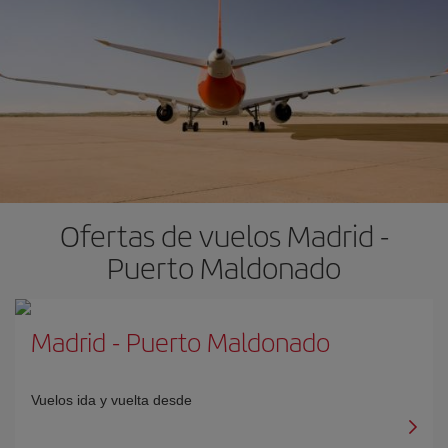
Ofertas de vuelos Madrid -
Puerto Maldonado
Madrid
-
Puerto Maldonado
Vuelos ida y vuelta desde