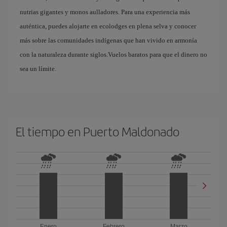
nutrias gigantes y monos aulladores. Para una experiencia más
auténtica, puedes alojarte en ecolodges en plena selva y conocer
más sobre las comunidades indígenas que han vivido en armonía
con la naturaleza durante siglos.Vuelos baratos para que el dinero no
sea un límite.
El tiempo en Puerto Maldonado
Enero
Febrero
Marzo