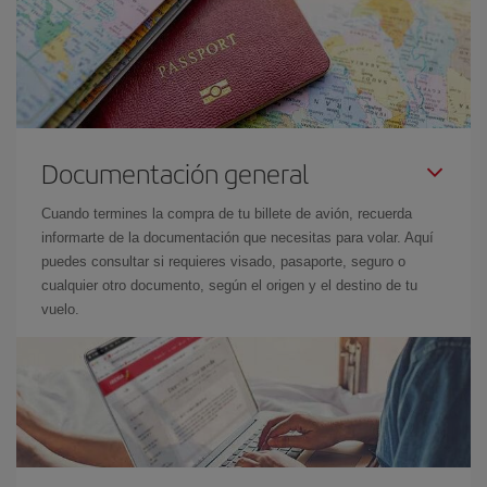
Documentación general
Cuando termines la compra de tu billete de avión, recuerda
informarte de la documentación que necesitas para volar. Aquí
puedes consultar si requieres visado, pasaporte, seguro o
cualquier otro documento, según el origen y el destino de tu
vuelo.