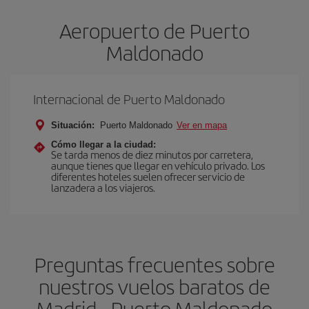
Aeropuerto de Puerto
Maldonado
Internacional de Puerto Maldonado
Situación:
Puerto Maldonado
Ver en mapa
Cómo llegar a la ciudad:
Se tarda menos de diez minutos por carretera,
aunque tienes que llegar en vehículo privado. Los
diferentes hoteles suelen ofrecer servicio de
lanzadera a los viajeros.
Preguntas frecuentes sobre
nuestros vuelos baratos de
Madrid - Puerto Maldonado