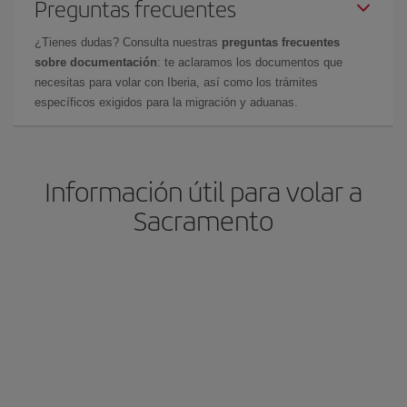
Preguntas frecuentes
¿Tienes dudas? Consulta nuestras
preguntas frecuentes
sobre documentación
: te aclaramos los documentos que
necesitas para volar con Iberia, así como los trámites
específicos exigidos para la migración y aduanas.
Información útil para volar a
Sacramento