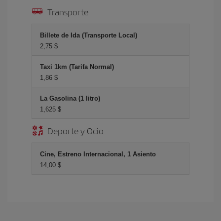
Transporte
Billete de Ida (Transporte Local)
2,75 $
Taxi 1km (Tarifa Normal)
1,86 $
La Gasolina (1 litro)
1,625 $
Deporte y Ocio
Cine, Estreno Internacional, 1 Asiento
14,00 $