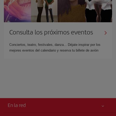
Consulta los próximos eventos
Conciertos, teatro, festivales, danza... Déjate inspirar por los
mejores eventos del calendario y reserva tu billete de avión
En la red