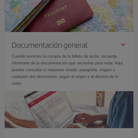
Documentación general
Cuando termines la compra de tu billete de avión, recuerda
informarte de la documentación que necesitas para volar. Aquí
puedes consultar si requieres visado, pasaporte, seguro o
cualquier otro documento, según el origen y el destino de tu
vuelo.