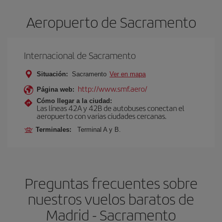
Aeropuerto de Sacramento
Internacional de Sacramento
Situación:
Sacramento
Ver en mapa
http://www.smf.aero/
Página web:
Cómo llegar a la ciudad:
Las líneas 42A y 42B de autobuses conectan el
aeropuerto con varias ciudades cercanas.
Terminales:
Terminal A y B.
Preguntas frecuentes sobre
nuestros vuelos baratos de
Madrid - Sacramento