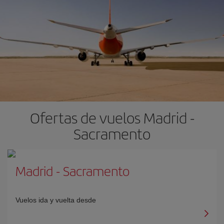
Ofertas de vuelos Madrid -
Sacramento
Madrid
-
Sacramento
Vuelos ida y vuelta desde