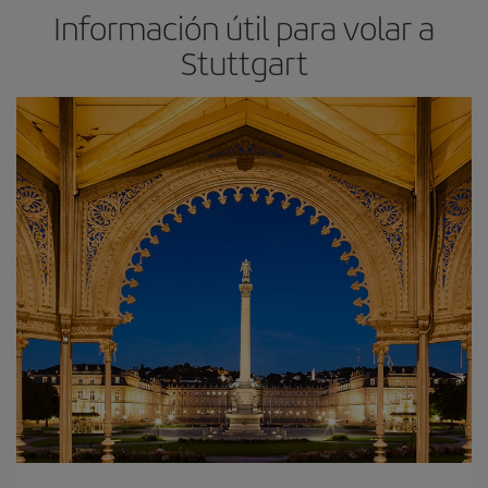
Información útil para volar a
Stuttgart