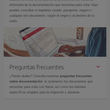
informarte de la documentación que necesitas para volar. Aquí
puedes consultar si requieres visado, pasaporte, seguro o
cualquier otro documento, según el origen y el destino de tu
vuelo.
Preguntas frecuentes
¿Tienes dudas? Consulta nuestras
preguntas frecuentes
sobre documentación
: te aclaramos los documentos que
necesitas para volar con Iberia, así como los trámites
específicos exigidos para la migración y aduanas.