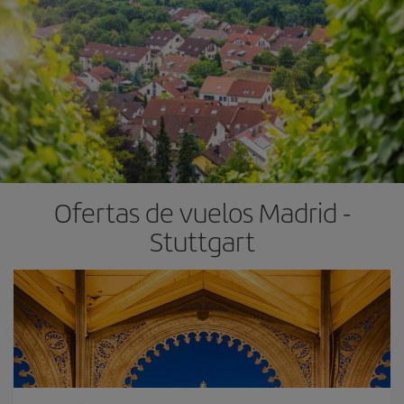
Ofertas de vuelos Madrid -
Stuttgart