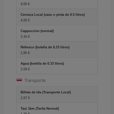
9,00 €
Cerveza Local (vaso o pinta de 0.5 litros)
4,00 €
Cappuccino (normal)
3,16 €
Refresco (botella de 0.33 litros)
2,85 €
Agua (botella de 0.33 litros)
2,69 €
Transporte
Billete de Ida (Transporte Local)
2,67 €
Taxi 1km (Tarifa Normal)