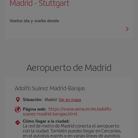
Madrid
-
Stuttgart
Vuelos ida y vuelta desde
Aeropuerto de Madrid
Adolfo Suárez Madrid-Barajas
Situación:
Madrid
Ver en mapa
https://www.aena.es/es/adolfo-
Página web:
suarez-madrid-barajas.html
Cómo llegar a la ciudad:
La red de metro de Madrid conecta el aeropuerto
con la ciudad. También puedes llegar en Cercanías,
en el autobús exprés o en varias líneas de autobús