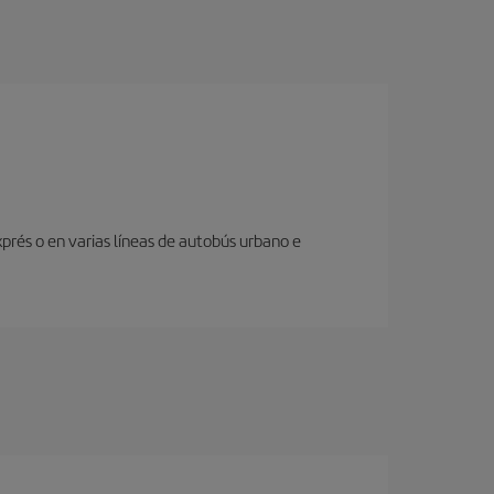
prés o en varias líneas de autobús urbano e