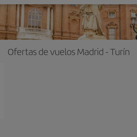
Ofertas de vuelos Madrid - Turín