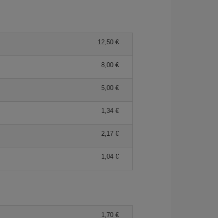
12,50 €
8,00 €
5,00 €
1,34 €
2,17 €
1,04 €
1,70 €