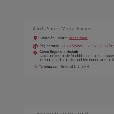
Adolfo Suárez Madrid-Barajas
Situación:
Madrid
Ver en mapa
https://www.aena.es/es/adolfo-
Página web:
Cómo llegar a la ciudad:
La red de metro de Madrid conecta el aeropuer
interurbano. Los taxis también tienen acceso d
Terminales:
Terminal 1, 2, 3 y 4