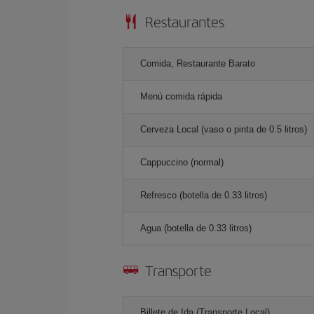
Restaurantes
Comida, Restaurante Barato
Menú comida rápida
Cerveza Local (vaso o pinta de 0.5 litros)
Cappuccino (normal)
Refresco (botella de 0.33 litros)
Agua (botella de 0.33 litros)
Transporte
Billete de Ida (Transporte Local)