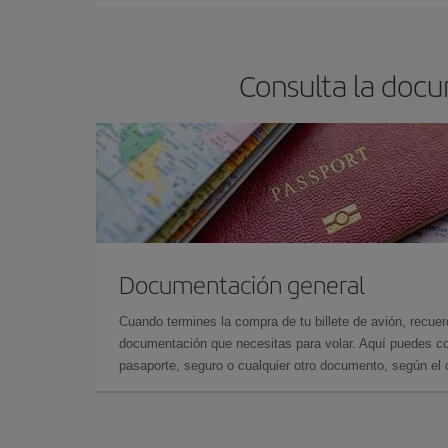
Consulta la docu
Documentación general
Cuando termines la compra de tu billete de avión, recuer
documentación que necesitas para volar. Aquí puedes con
pasaporte, seguro o cualquier otro documento, según el o