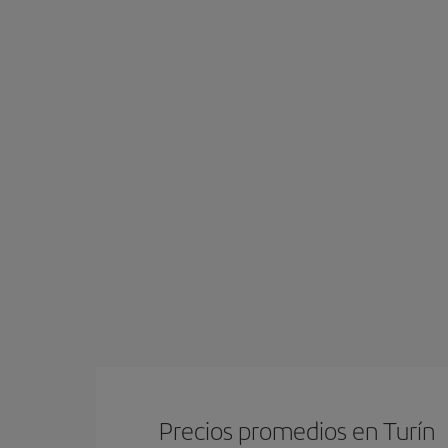
Precios promedios en Turín