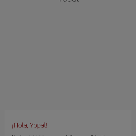
¡Hola, Yopal!