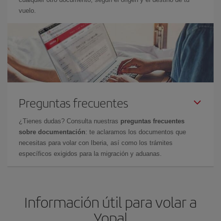
vuelo.
Preguntas frecuentes
¿Tienes dudas? Consulta nuestras
preguntas frecuentes
sobre documentación
: te aclaramos los documentos que
necesitas para volar con Iberia, así como los trámites
específicos exigidos para la migración y aduanas.
Información útil para volar a
Yopal