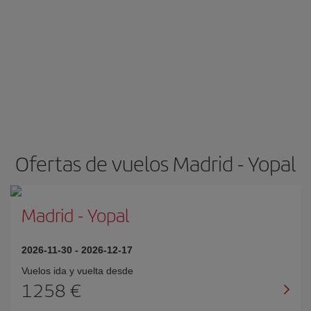
Ofertas de vuelos Madrid - Yopal
Madrid
-
Yopal
2026-11-30
-
2026-12-17
Vuelos ida y vuelta desde
1258 €