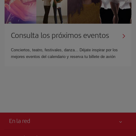
Consulta los próximos eventos
Conciertos, teatro, festivales, danza... Déjate inspirar por los
mejores eventos del calendario y reserva tu billete de avión
En la red