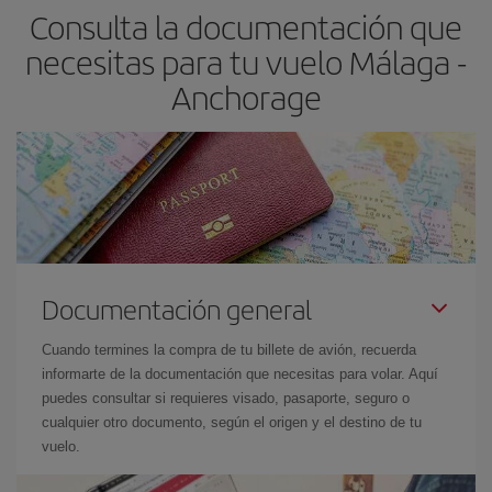
Consulta la documentación que
necesitas para tu vuelo Málaga -
Anchorage
Documentación general
Cuando termines la compra de tu billete de avión, recuerda
informarte de la documentación que necesitas para volar. Aquí
puedes consultar si requieres visado, pasaporte, seguro o
cualquier otro documento, según el origen y el destino de tu
vuelo.