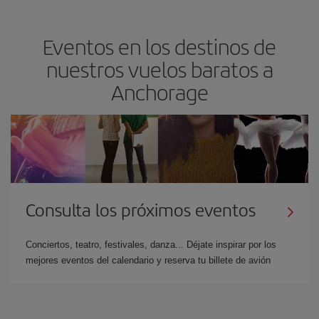
Eventos en los destinos de
nuestros vuelos baratos a
Anchorage
Consulta los próximos eventos
Conciertos, teatro, festivales, danza... Déjate inspirar por los
mejores eventos del calendario y reserva tu billete de avión