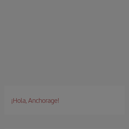
¡Hola, Anchorage!