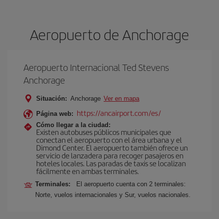
Aeropuerto de Anchorage
Aeropuerto Internacional Ted Stevens
Anchorage
Situación:
Anchorage
Ver en mapa
https://ancairport.com/es/
Página web:
Cómo llegar a la ciudad:
Existen autobuses públicos municipales que
conectan el aeropuerto con el área urbana y el
Dimond Center. El aeropuerto también ofrece un
servicio de lanzadera para recoger pasajeros en
hoteles locales. Las paradas de taxis se localizan
fácilmente en ambas terminales.
Terminales:
El aeropuerto cuenta con 2 terminales:
Norte, vuelos internacionales y Sur, vuelos nacionales.