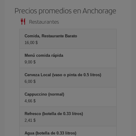
Precios promedios en Anchorage
Restaurantes
Comida, Restaurante Barato
16,00 $
Menú comida rápida
9,00 $
Cerveza Local (vaso o pinta de 0.5 litros)
6,00 $
Cappuccino (normal)
4,66 $
Refresco (botella de 0.33 litros)
2,41 $
Agua (botella de 0.33 litros)