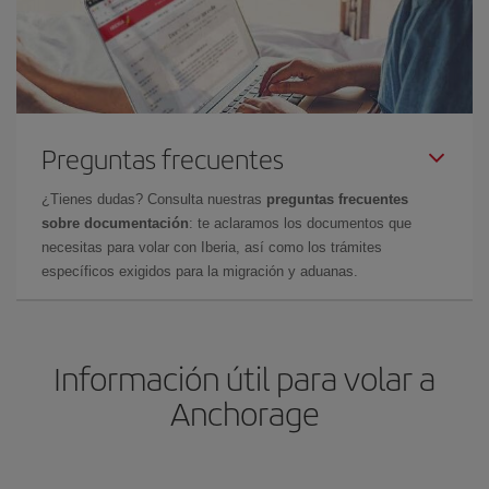
Preguntas frecuentes
¿Tienes dudas? Consulta nuestras
preguntas frecuentes
sobre documentación
: te aclaramos los documentos que
necesitas para volar con Iberia, así como los trámites
específicos exigidos para la migración y aduanas.
Información útil para volar a
Anchorage