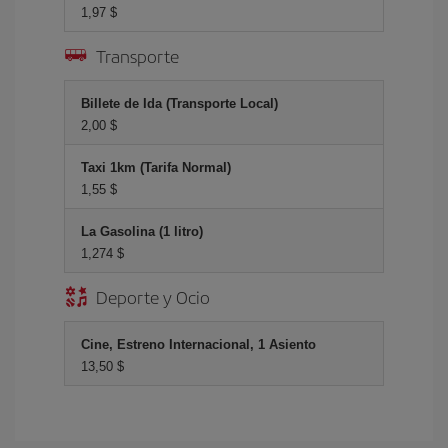
1,97 $
Transporte
Billete de Ida (Transporte Local)
2,00 $
Taxi 1km (Tarifa Normal)
1,55 $
La Gasolina (1 litro)
1,274 $
Deporte y Ocio
Cine, Estreno Internacional, 1 Asiento
13,50 $