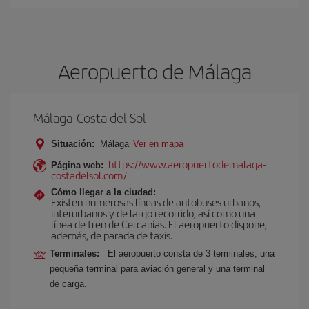
Aeropuerto de Málaga
Málaga-Costa del Sol
Situación:
Málaga
Ver en mapa
https://www.aeropuertodemalaga-
Página web:
costadelsol.com/
Cómo llegar a la ciudad:
Existen numerosas líneas de autobuses urbanos,
interurbanos y de largo recorrido, así como una
línea de tren de Cercanías. El aeropuerto dispone,
además, de parada de taxis.
Terminales:
El aeropuerto consta de 3 terminales, una
pequeña terminal para aviación general y una terminal
de carga.