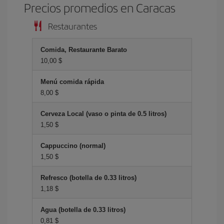
Precios promedios en Caracas
Restaurantes
Comida, Restaurante Barato
10,00 $
Menú comida rápida
8,00 $
Cerveza Local (vaso o pinta de 0.5 litros)
1,50 $
Cappuccino (normal)
1,50 $
Refresco (botella de 0.33 litros)
1,18 $
Agua (botella de 0.33 litros)
0,81 $