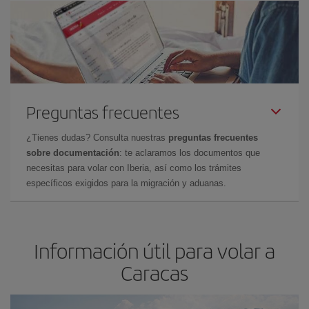
Preguntas frecuentes
¿Tienes dudas? Consulta nuestras
preguntas frecuentes
sobre documentación
: te aclaramos los documentos que
necesitas para volar con Iberia, así como los trámites
específicos exigidos para la migración y aduanas.
Información útil para volar a
Caracas