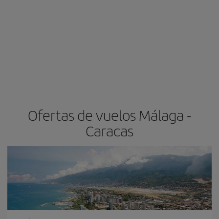
Ofertas de vuelos Málaga -
Caracas