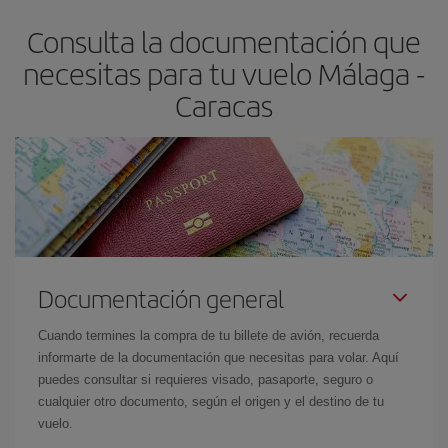
asegura el vuelo más barato.
Consulta la documentación que
necesitas para tu vuelo Málaga -
Caracas
Documentación general
Cuando termines la compra de tu billete de avión, recuerda
informarte de la documentación que necesitas para volar. Aquí
puedes consultar si requieres visado, pasaporte, seguro o
cualquier otro documento, según el origen y el destino de tu
vuelo.