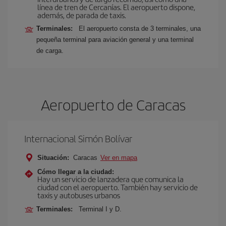
línea de tren de Cercanías. El aeropuerto dispone,
además, de parada de taxis.
Terminales:
El aeropuerto consta de 3 terminales, una
pequeña terminal para aviación general y una terminal
de carga.
Aeropuerto de Caracas
Internacional Simón Bolívar
Situación:
Caracas
Ver en mapa
Cómo llegar a la ciudad:
Hay un servicio de lanzadera que comunica la
ciudad con el aeropuerto. También hay servicio de
taxis y autobuses urbanos
Terminales:
Terminal I y D.