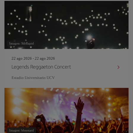
Imagen: SibRapid
22 ago 2026 - 22 ago 2026
Legends Reggaeton Concert
Estadio Universitario UCV
Imagen: bbernard