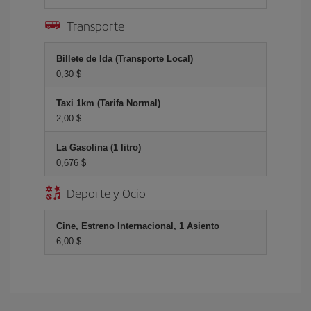
Transporte
Billete de Ida (Transporte Local)
0,30 $
Taxi 1km (Tarifa Normal)
2,00 $
La Gasolina (1 litro)
0,676 $
Deporte y Ocio
Cine, Estreno Internacional, 1 Asiento
6,00 $