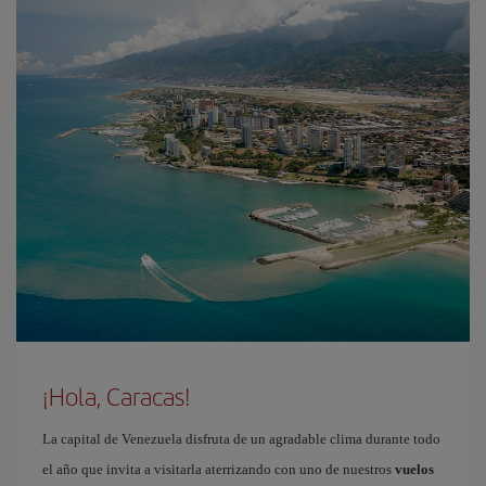
¡Hola, Caracas!
La capital de Venezuela disfruta de un agradable clima durante todo
el año que invita a visitarla aterrizando con uno de nuestros
vuelos