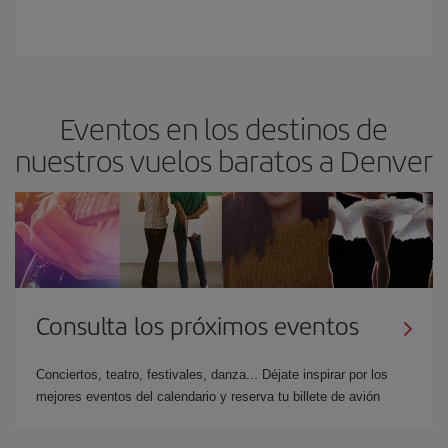
Eventos en los destinos de
nuestros vuelos baratos a Denver
Consulta los próximos eventos
Conciertos, teatro, festivales, danza... Déjate inspirar por los
mejores eventos del calendario y reserva tu billete de avión