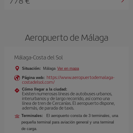
778 €
Aeropuerto de Málaga
Málaga-Costa del Sol
Situación:
Málaga
Ver en mapa
https://www.aeropuertodemalaga-
Página web:
costadelsol.com/
Cómo llegar a la ciudad:
Existen numerosas líneas de autobuses urbanos,
interurbanos y de largo recorrido, así como una
línea de tren de Cercanías. El aeropuerto dispone,
además, de parada de taxis.
Terminales:
El aeropuerto consta de 3 terminales, una
pequeña terminal para aviación general y una terminal
de carga.