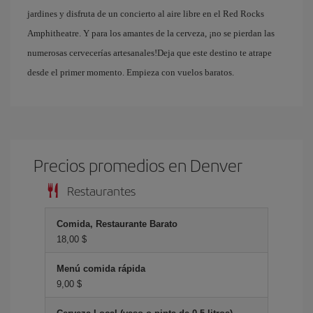
jardines y disfruta de un concierto al aire libre en el Red Rocks
Amphitheatre. Y para los amantes de la cerveza, ¡no se pierdan las
numerosas cervecerías artesanales!Deja que este destino te atrape
desde el primer momento. Empieza con vuelos baratos.
Precios promedios en Denver
Restaurantes
Comida, Restaurante Barato
18,00 $
Menú comida rápida
9,00 $