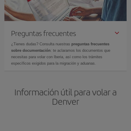
Preguntas frecuentes
¿Tienes dudas? Consulta nuestras
preguntas frecuentes
sobre documentación
: te aclaramos los documentos que
necesitas para volar con Iberia, así como los trámites
específicos exigidos para la migración y aduanas.
Información útil para volar a
Denver