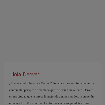
¡Hola, Denver!
¿Buscas vuelos baratos a Denver? Prepárate para respirar aire puro y
contemplar paisajes de montaña que te dejarán sin aliento. Denver
es una ciudad que te ofrece lo mejor de ambos mundos: la emoción
urbana y la belleza natural. Explora sus museos, piérdete en sus