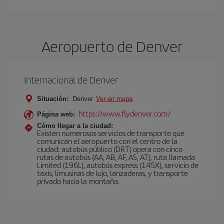
Aeropuerto de Denver
Internacional de Denver
Situación:
Denver
Ver en mapa
https://www.flydenver.com/
Página web:
Cómo llegar a la ciudad:
Existen numerosos servicios de transporte que
comunican el aeropuerto con el centro de la
ciudad: autobús público (DRT) opera con cinco
rutas de autobús (AA, AB, AF, AS, AT), ruta llamada
Limited (196L), autobús express (145X), servicio de
taxis, limusinas de lujo, lanzaderas, y transporte
privado hacia la montaña.