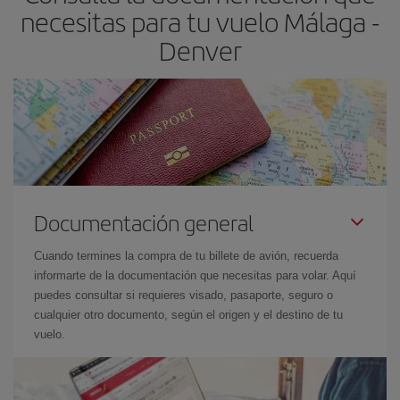
necesitas para tu vuelo Málaga -
Denver
Documentación general
Cuando termines la compra de tu billete de avión, recuerda
informarte de la documentación que necesitas para volar. Aquí
puedes consultar si requieres visado, pasaporte, seguro o
cualquier otro documento, según el origen y el destino de tu
vuelo.