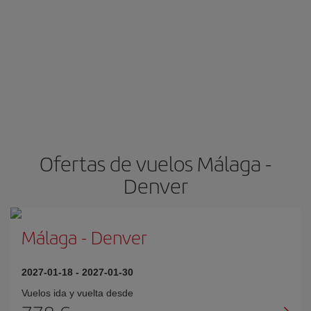
Ofertas de vuelos Málaga -
Denver
Málaga
-
Denver
2027-01-18
-
2027-01-30
Vuelos ida y vuelta desde