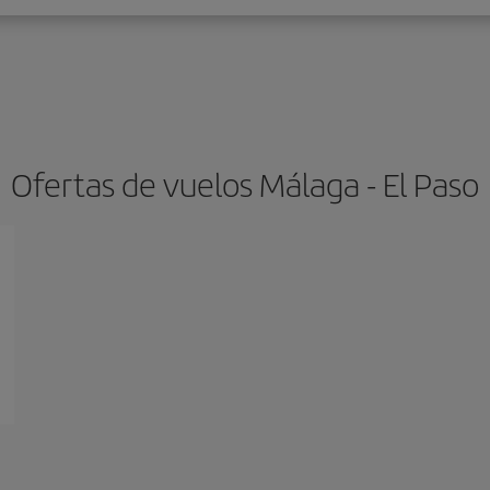
Ofertas de vuelos Málaga - El Paso