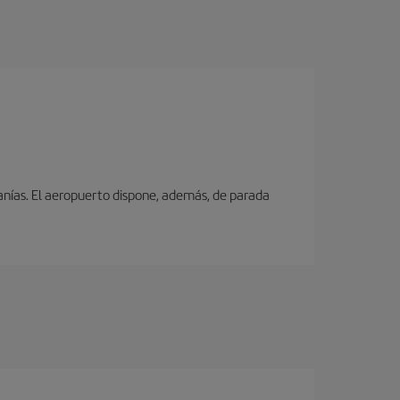
canías. El aeropuerto dispone, además, de parada