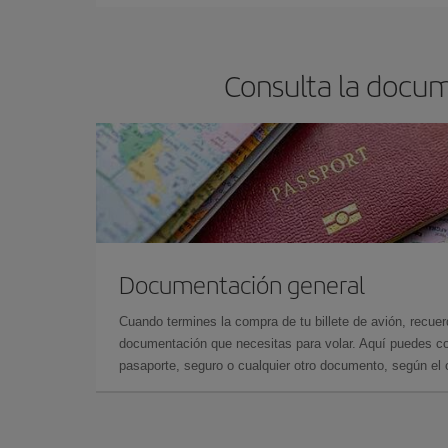
Consulta la docum
Documentación general
Cuando termines la compra de tu billete de avión, recuer
documentación que necesitas para volar. Aquí puedes con
pasaporte, seguro o cualquier otro documento, según el o