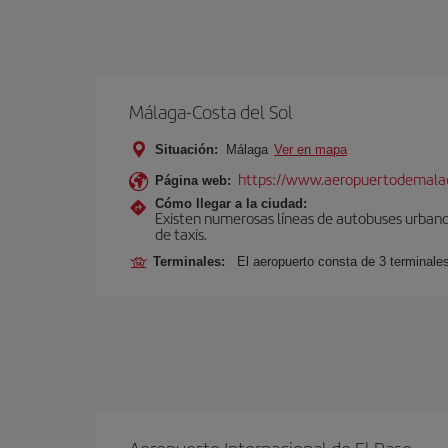
Málaga-Costa del Sol
Situación:
Málaga
Ver en mapa
https://www.aeropuertodemalag
Página web:
Cómo llegar a la ciudad:
Existen numerosas líneas de autobuses urbanos
de taxis.
Terminales:
El aeropuerto consta de 3 terminale