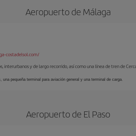
Aeropuerto de Málaga
a-costadelsol.com/
, interurbanos y de largo recorrido, así como una línea de tren de Cer
s, una pequeña terminal para aviación general y una terminal de carga.
Aeropuerto de El Paso