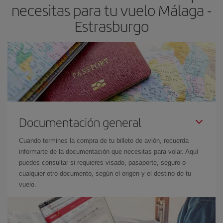
necesitas para tu vuelo Málaga -
Estrasburgo
Documentación general
Cuando termines la compra de tu billete de avión, recuerda
informarte de la documentación que necesitas para volar. Aquí
puedes consultar si requieres visado, pasaporte, seguro o
cualquier otro documento, según el origen y el destino de tu
vuelo.