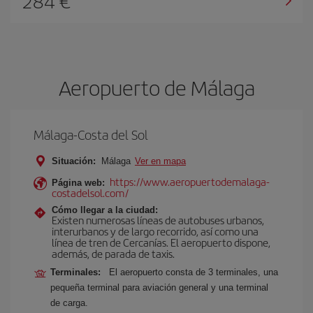
284 €
Aeropuerto de Málaga
Málaga-Costa del Sol
Situación:
Málaga
Ver en mapa
https://www.aeropuertodemalaga-
Página web:
costadelsol.com/
Cómo llegar a la ciudad:
Existen numerosas líneas de autobuses urbanos,
interurbanos y de largo recorrido, así como una
línea de tren de Cercanías. El aeropuerto dispone,
además, de parada de taxis.
Terminales:
El aeropuerto consta de 3 terminales, una
pequeña terminal para aviación general y una terminal
de carga.