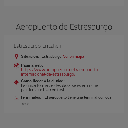
Aeropuerto de Estrasburgo
Estrasburgo-Entzheim
Situación:
Estrasburgo
Ver en mapa
Página web:
https://www.aeropuertos.net/aeropuerto-
internacional-de-estrasburgo/
Cómo llegar a la ciudad:
La única forma de desplazarse es en coche
particular o bien en taxi.
Terminales:
El aeropuerto tiene una terminal con dos
pisos