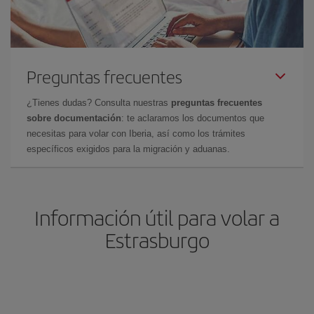
Preguntas frecuentes
¿Tienes dudas? Consulta nuestras
preguntas frecuentes
sobre documentación
: te aclaramos los documentos que
necesitas para volar con Iberia, así como los trámites
específicos exigidos para la migración y aduanas.
Información útil para volar a
Estrasburgo