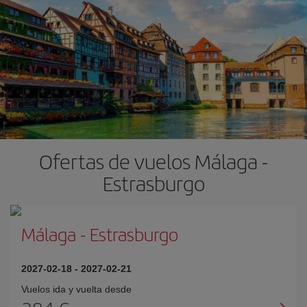
Ofertas de vuelos Málaga -
Estrasburgo
Málaga
-
Estrasburgo
2027-02-18
-
2027-02-21
Vuelos ida y vuelta desde