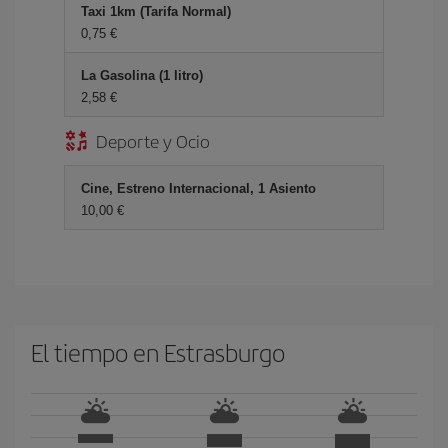
Taxi 1km (Tarifa Normal)
0,75 €
La Gasolina (1 litro)
2,58 €
Deporte y Ocio
Cine, Estreno Internacional, 1 Asiento
10,00 €
El tiempo en Estrasburgo