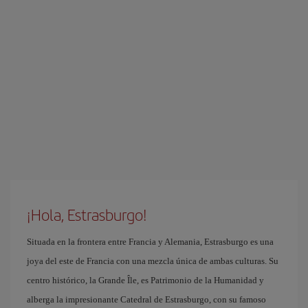
¡Hola, Estrasburgo!
Situada en la frontera entre Francia y Alemania, Estrasburgo es una
joya del este de Francia con una mezcla única de ambas culturas. Su
centro histórico, la Grande Île, es Patrimonio de la Humanidad y
alberga la impresionante Catedral de Estrasburgo, con su famoso