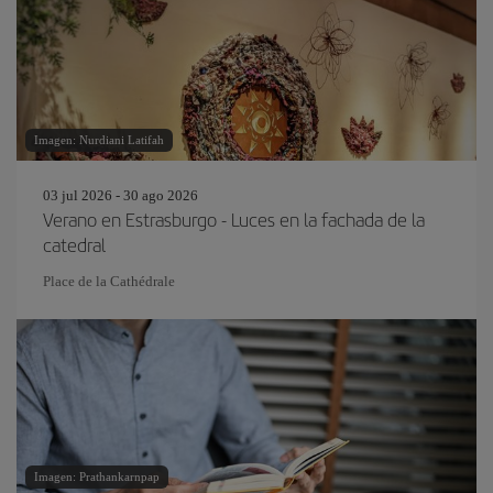
Imagen: Nurdiani Latifah
03 jul 2026 - 30 ago 2026
Verano en Estrasburgo - Luces en la fachada de la
catedral
Place de la Cathédrale
Imagen: Prathankarnpap