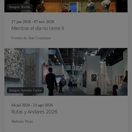
Imagen: Kozlik
27 jun 2026 - 07 nov 2026
Mientras el día no cierre II
Centro de Arte Continua
Imagen: Antonio Carlos
04 jul 2026 - 21 ago 2026
Rutas y Andares 2026
Habana Vieja