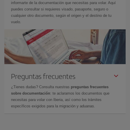
informarte de la documentación que necesitas para volar. Aquí
puedes consultar si requieres visado, pasaporte, seguro o
cualquier otro documento, según el origen y el destino de tu
vuelo.
Preguntas frecuentes
¿Tienes dudas? Consulta nuestras
preguntas frecuentes
sobre documentación
: te aclaramos los documentos que
necesitas para volar con Iberia, así como los trámites
específicos exigidos para la migración y aduanas.