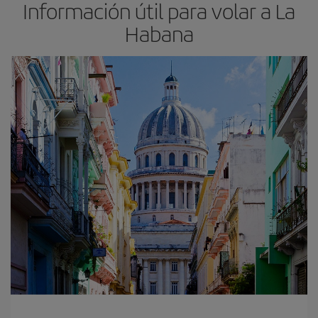
Información útil para volar a La
Habana