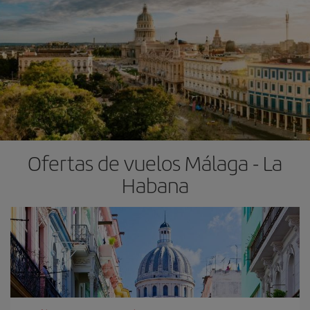
Ofertas de vuelos Málaga - La
Habana