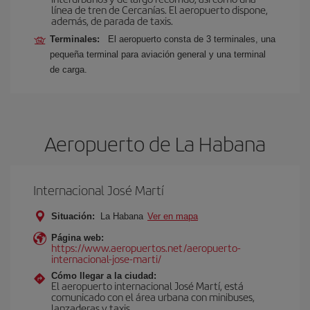
línea de tren de Cercanías. El aeropuerto dispone,
además, de parada de taxis.
Terminales:
El aeropuerto consta de 3 terminales, una
pequeña terminal para aviación general y una terminal
de carga.
Aeropuerto de La Habana
Internacional José Martí
Situación:
La Habana
Ver en mapa
Página web:
https://www.aeropuertos.net/aeropuerto-
internacional-jose-marti/
Cómo llegar a la ciudad:
El aeropuerto internacional José Martí, está
comunicado con el área urbana con minibuses,
lanzaderas y taxis.