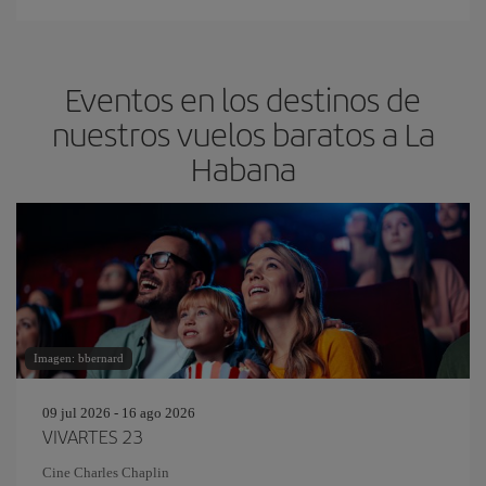
Eventos en los destinos de
nuestros vuelos baratos a La
Habana
Imagen: bbernard
09 jul 2026 - 16 ago 2026
VIVARTES 23
Cine Charles Chaplin