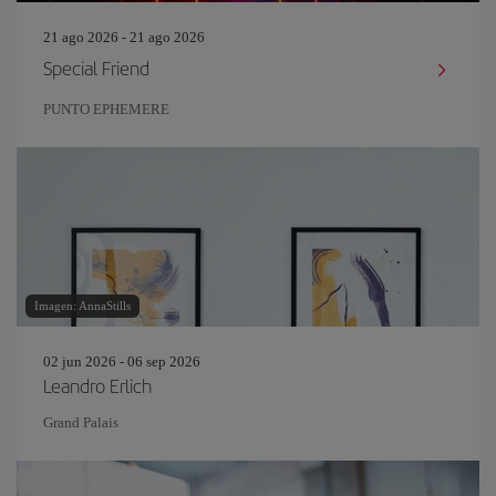
21 ago 2026 - 21 ago 2026
Special Friend
PUNTO EPHEMERE
Imagen: AnnaStills
02 jun 2026 - 06 sep 2026
Leandro Erlich
Grand Palais