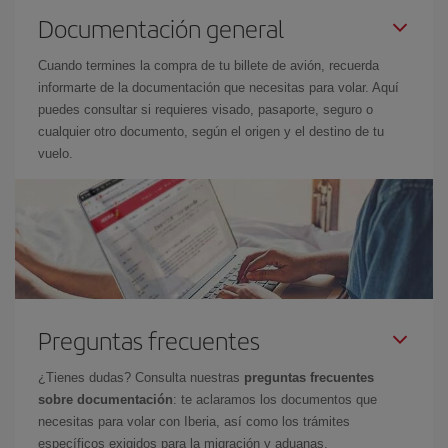
Documentación general
Cuando termines la compra de tu billete de avión, recuerda
informarte de la documentación que necesitas para volar. Aquí
puedes consultar si requieres visado, pasaporte, seguro o
cualquier otro documento, según el origen y el destino de tu
vuelo.
Preguntas frecuentes
¿Tienes dudas? Consulta nuestras
preguntas frecuentes
sobre documentación
: te aclaramos los documentos que
necesitas para volar con Iberia, así como los trámites
específicos exigidos para la migración y aduanas.