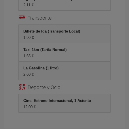
2,11 €
Transporte
Billete de Ida (Transporte Local)
1,90 €
Taxi 1km (Tarifa Normal)
1,65 €
La Gasolina (1 litro)
2,60 €
Deporte y Ocio
Cine, Estreno Internacional, 1 Asiento
12,00 €