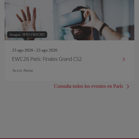
Imagen: SFIO CRACHO
23 ago 2026 - 23 ago 2026
EWC26 París: Finales Grand CS2
Accor Arena
Consulta todos los eventos en París