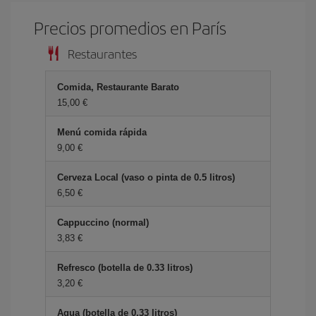
Precios promedios en París
Restaurantes
Comida, Restaurante Barato
15,00 €
Menú comida rápida
9,00 €
Cerveza Local (vaso o pinta de 0.5 litros)
6,50 €
Cappuccino (normal)
3,83 €
Refresco (botella de 0.33 litros)
3,20 €
Agua (botella de 0.33 litros)