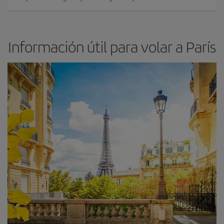
Información útil para volar a París