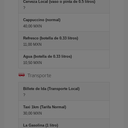
Cerveza Local (vaso o pinta de 0.5 litros)
?
Cappuccino (normal)
40,00 MXN
Refresco (botella de 0.33 litros)
11,00 MXN
Agua (botella de 0.33 litros)
10,50 MXN
Transporte
Billete de Ida (Transporte Local)
?
Taxi 1km (Tarifa Normal)
30,00 MXN
La Gasolina (1 litro)