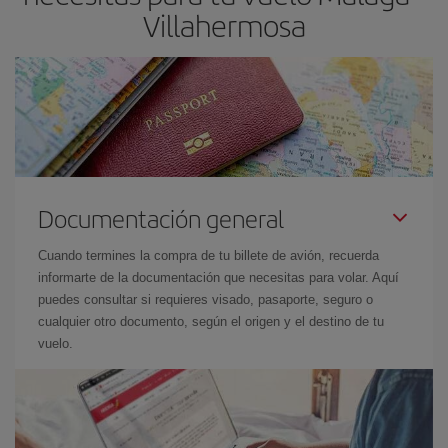
Villahermosa
Documentación general
Cuando termines la compra de tu billete de avión, recuerda
informarte de la documentación que necesitas para volar. Aquí
puedes consultar si requieres visado, pasaporte, seguro o
cualquier otro documento, según el origen y el destino de tu
vuelo.