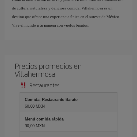
de cultura, naturaleza y deliciosa comida, Villahermosa es un
destino que ofrece una experiencia única en el sureste de México.
Vive el mundo a tu manera con vuelos baratos.
Precios promedios en
Villahermosa
Restaurantes
Comida, Restaurante Barato
60,00 MXN
Menú comida rápida
90,00 MXN