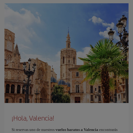
¡Hola, Valencia!
Si reservas uno de nuestros
vuelos baratos a Valencia
encontrarás