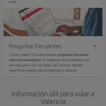
vuelo.
Preguntas frecuentes
¿Tienes dudas? Consulta nuestras
preguntas frecuentes
sobre documentación
: te aclaramos los documentos que
necesitas para volar con Iberia, así como los trámites
específicos exigidos para la migración y aduanas.
Información útil para volar a
Valencia