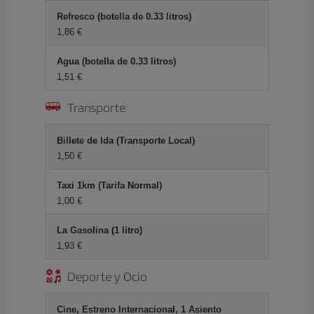
Refresco (botella de 0.33 litros)
1,86 €
Agua (botella de 0.33 litros)
1,51 €
Transporte
Billete de Ida (Transporte Local)
1,50 €
Taxi 1km (Tarifa Normal)
1,00 €
La Gasolina (1 litro)
1,93 €
Deporte y Ocio
Cine, Estreno Internacional, 1 Asiento