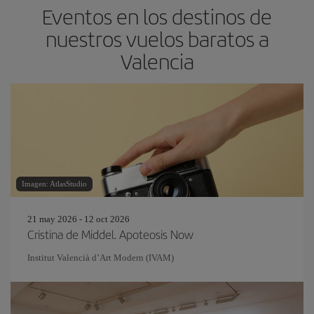
Eventos en los destinos de
nuestros vuelos baratos a
Valencia
Imagen: AtlasStudio
21 may 2026 - 12 oct 2026
Cristina de Middel. Apoteosis Now
Institut Valencià d’Art Modern (IVAM)