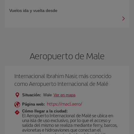
Vuelos ida y vuelta desde
Aeropuerto de Male
Internacional Ibrahim Nasir, más conocido
como Aeropuerto Internacional de Malé
Situación:
Male
Ver en mapa
https://macl.aero/
Página web:
Cómo llegar a la ciudad:
El Aeropuerto Internacional de Malé se ubica en
una isla de uso exclusivo, por lo que el acceso y
salida del mismo se realiza mediante ferry, barcos,
avionetas e hidroaviones que conectan el