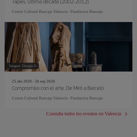
Tàpies. Última década (2002-2012)
Centro Cultural Bancaja Valencia - Fundacion Bancaja
Imagen: Giorgio G
25 abr 2026 - 26 sep 2026
Compromiso con el arte. De Miró a Barceló
Centro Cultural Bancaja Valencia - Fundacion Bancaja
Consulta todos los eventos en Valencia