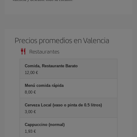
Precios promedios en Valencia
Restaurantes
Comida, Restaurante Barato
12,00 €
Menú comida rápida
8,00 €
Cerveza Local (vaso o pinta de 0.5 litros)
3,00 €
Cappuccino (normal)
1,93 €