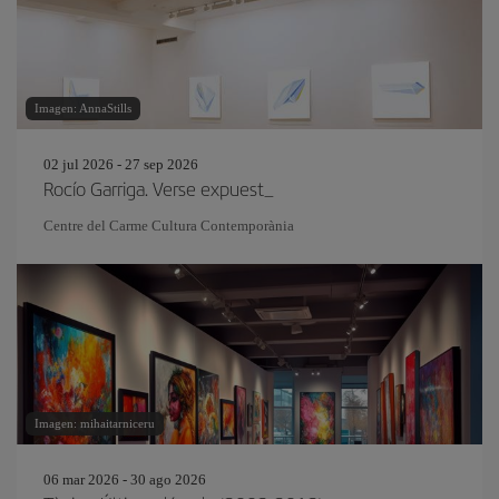
Imagen: AnnaStills
02 jul 2026 - 27 sep 2026
Rocío Garriga. Verse expuest_
Centre del Carme Cultura Contemporània
Imagen: mihaitarniceru
06 mar 2026 - 30 ago 2026