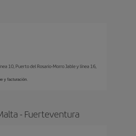
ínea 10, Puerto del Rosario-Morro Jable y línea 16,
e y facturación.
Malta - Fuerteventura