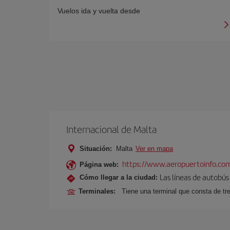
Vuelos ida y vuelta desde
Internacional de Malta
Situación:
Malta
Ver en mapa
https://www.aeropuertoinfo.com
Página web:
Las líneas de autobús
Cómo llegar a la ciudad:
Terminales:
Tiene una terminal que consta de tr