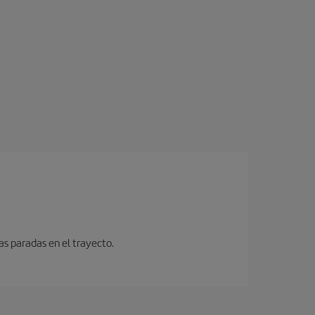
as paradas en el trayecto.