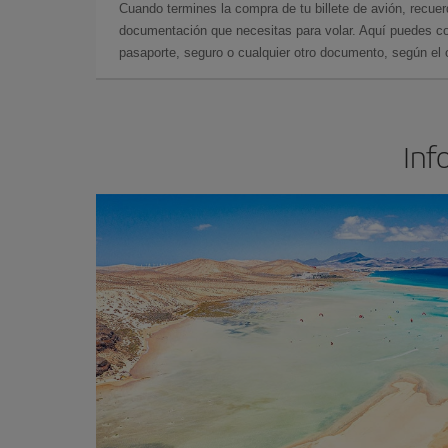
Cuando termines la compra de tu billete de avión, recuer
documentación que necesitas para volar. Aquí puedes con
pasaporte, seguro o cualquier otro documento, según el o
Inf