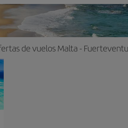
ertas de vuelos Malta - Fuertevent