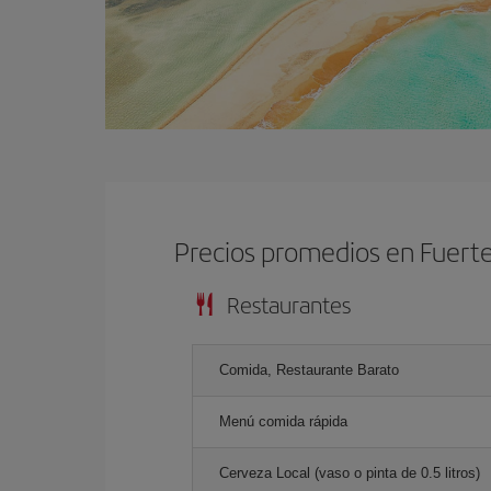
Precios promedios en Fuert
Restaurantes
Comida, Restaurante Barato
Menú comida rápida
Cerveza Local (vaso o pinta de 0.5 litros)