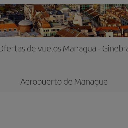
Ofertas de vuelos Managua - Ginebr
Aeropuerto de Managua