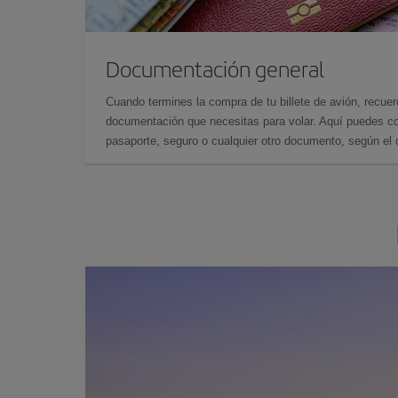
Documentación general
Cuando termines la compra de tu billete de avión, recuer
documentación que necesitas para volar. Aquí puedes con
pasaporte, seguro o cualquier otro documento, según el o