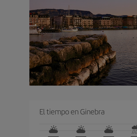
El tiempo en Ginebra