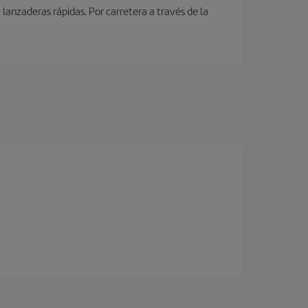
lanzaderas rápidas. Por carretera a través de la