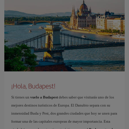
¡Hola, Budapest!
Si tienes un
vuelo a Budapest
debes saber que visitarás uno de los
mejores destinos turísticos de Europa. El Danubio separa con su
inmensidad Buda y Pest, dos grandes ciudades que hoy se unen para
formar una de las capitales europeas de mayor importancia. Esta