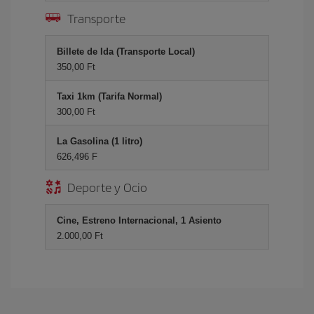
Transporte
Billete de Ida (Transporte Local)
350,00 Ft
Taxi 1km (Tarifa Normal)
300,00 Ft
La Gasolina (1 litro)
626,496 F
Deporte y Ocio
Cine, Estreno Internacional, 1 Asiento
2.000,00 Ft