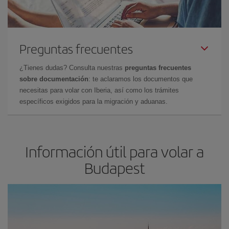
Preguntas frecuentes
¿Tienes dudas? Consulta nuestras
preguntas frecuentes
sobre documentación
: te aclaramos los documentos que
necesitas para volar con Iberia, así como los trámites
específicos exigidos para la migración y aduanas.
Información útil para volar a
Budapest