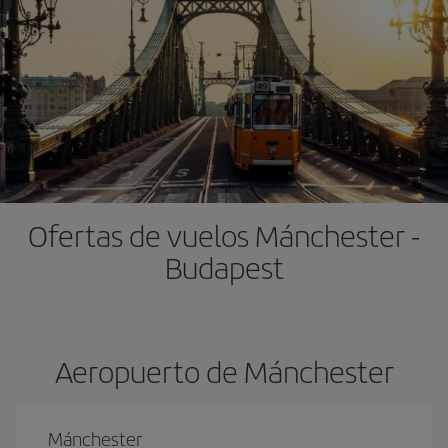
Ofertas de vuelos Mánchester -
Budapest
Aeropuerto de Mánchester
Mánchester