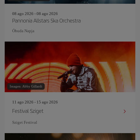
08 ago 2026 - 08 ago 2026
Pannonia Allstars Ska Orchestra
Óbuda Napja
Imagen: Abby Gillardi
11 ago 2026 - 15 ago 2026
Festival Sziget
Sziget Festival