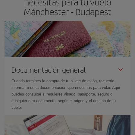
necesitas para tu vuelo
Mánchester - Budapest
Documentación general
Cuando termines la compra de tu billete de avión, recuerda
informarte de la documentación que necesitas para volar. Aquí
puedes consultar si requieres visado, pasaporte, seguro o
cualquier otro documento, según el origen y el destino de tu
vuelo.