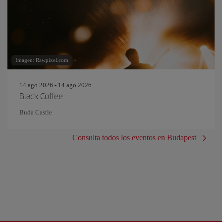
Imagen: Rawpixel.com
14 ago 2026 - 14 ago 2026
Black Coffee
Buda Castle
Consulta todos los eventos en Budapest