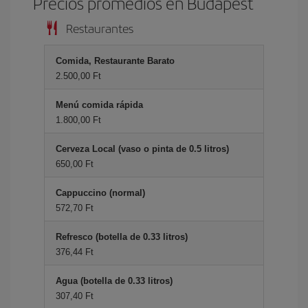
Precios promedios en Budapest
Restaurantes
Comida, Restaurante Barato
2.500,00 Ft
Menú comida rápida
1.800,00 Ft
Cerveza Local (vaso o pinta de 0.5 litros)
650,00 Ft
Cappuccino (normal)
572,70 Ft
Refresco (botella de 0.33 litros)
376,44 Ft
Agua (botella de 0.33 litros)
307,40 Ft