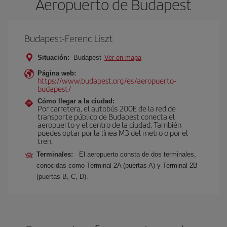
Aeropuerto de Budapest
Budapest-Ferenc Liszt
Situación:
Budapest
Ver en mapa
Página web:
https://www.budapest.org/es/aeropuerto-
budapest/
Cómo llegar a la ciudad:
Por carretera, el autobús 200E de la red de
transporte público de Budapest conecta el
aeropuerto y el centro de la ciudad. También
puedes optar por la línea M3 del metro o por el
tren.
Terminales:
El aeropuerto consta de dos terminales,
conocidas como Terminal 2A (puertas A) y Terminal 2B
(puertas B, C, D).