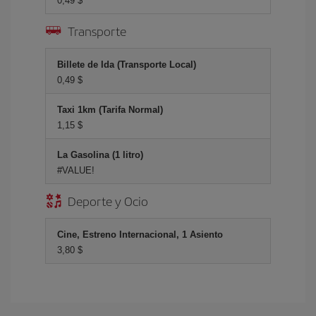
0,49 $
Transporte
Billete de Ida (Transporte Local)
0,49 $
Taxi 1km (Tarifa Normal)
1,15 $
La Gasolina (1 litro)
#VALUE!
Deporte y Ocio
Cine, Estreno Internacional, 1 Asiento
3,80 $