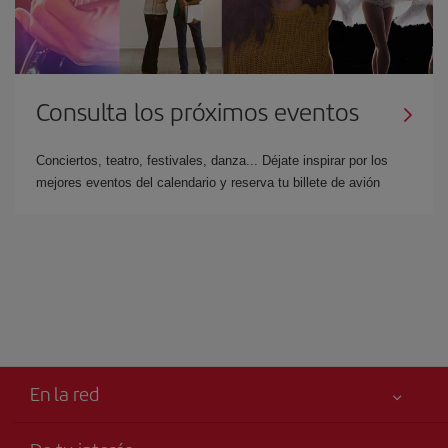
Consulta los próximos eventos
Conciertos, teatro, festivales, danza... Déjate inspirar por los
mejores eventos del calendario y reserva tu billete de avión
En la red