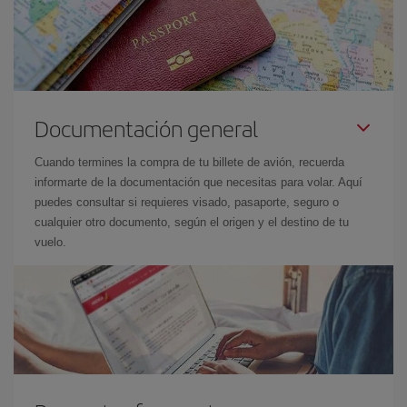
Documentación general
Cuando termines la compra de tu billete de avión, recuerda
informarte de la documentación que necesitas para volar. Aquí
puedes consultar si requieres visado, pasaporte, seguro o
cualquier otro documento, según el origen y el destino de tu
vuelo.