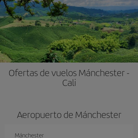
Ofertas de vuelos Mánchester -
Cali
Aeropuerto de Mánchester
Mánchester