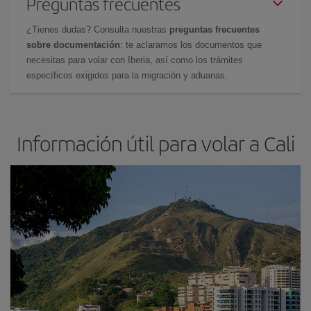
Preguntas frecuentes
¿Tienes dudas? Consulta nuestras
preguntas frecuentes
sobre documentación
: te aclaramos los documentos que
necesitas para volar con Iberia, así como los trámites
específicos exigidos para la migración y aduanas.
Información útil para volar a Cali