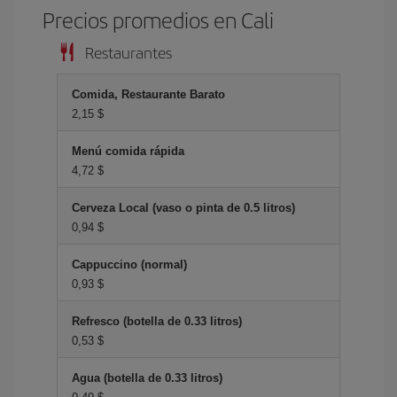
Precios promedios en Cali
Restaurantes
Comida, Restaurante Barato
2,15 $
Menú comida rápida
4,72 $
Cerveza Local (vaso o pinta de 0.5 litros)
0,94 $
Cappuccino (normal)
0,93 $
Refresco (botella de 0.33 litros)
0,53 $
Agua (botella de 0.33 litros)