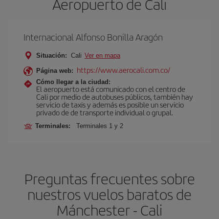
Aeropuerto de Cali
Internacional Alfonso Bonilla Aragón
Situación:
Cali
Ver en mapa
https://www.aerocali.com.co/
Página web:
Cómo llegar a la ciudad:
El aeropuerto está comunicado con el centro de
Cali por medio de autobuses públicos, también hay
servicio de taxis y además es posible un servicio
privado de de transporte individual o grupal.
Terminales:
Terminales 1 y 2
Preguntas frecuentes sobre
nuestros vuelos baratos de
Mánchester - Cali