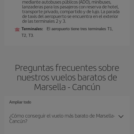
mediante autobuses públicos (ADO), minibuses,
lanzaderas para los pasajeros con reserva de hotel,
transporte privado, compartido y de lujo. La parada
de taxis del aeropuerto se encuentra en el exterior
de las terminales 2 y 3.
Terminales:
El aeropuerto tiene tres terminales T1,
T2, T3.
Preguntas frecuentes sobre
nuestros vuelos baratos de
Marsella - Cancún
Ampliar todo
¿Cómo conseguir el vuelo más barato de Marsella-
Cancún?