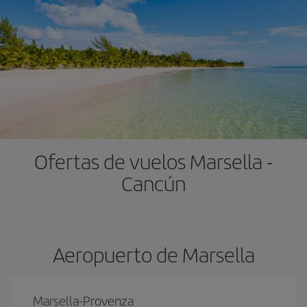
Ofertas de vuelos Marsella -
Cancún
Aeropuerto de Marsella
Marsella-Provenza