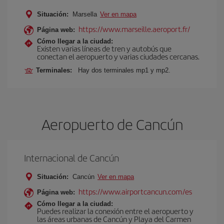
Situación:
Marsella
Ver en mapa
https://www.marseille.aeroport.fr/
Página web:
Cómo llegar a la ciudad:
Existen varias líneas de tren y autobús que
conectan el aeropuerto y varias ciudades cercanas.
Terminales:
Hay dos terminales mp1 y mp2.
Aeropuerto de Cancún
Internacional de Cancún
Situación:
Cancún
Ver en mapa
https://www.airportcancun.com/es
Página web:
Cómo llegar a la ciudad:
Puedes realizar la conexión entre el aeropuerto y
las áreas urbanas de Cancún y Playa del Carmen