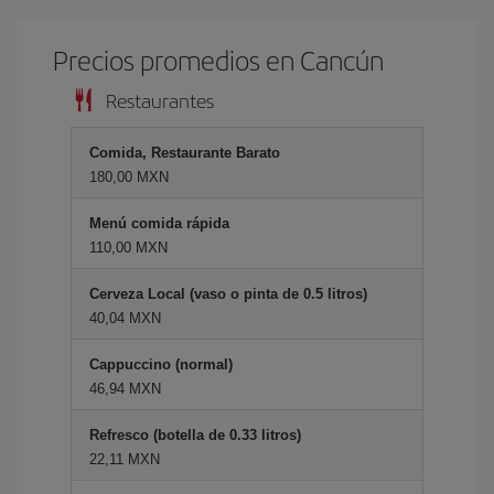
Precios promedios en Cancún
Restaurantes
Comida, Restaurante Barato
180,00 MXN
Menú comida rápida
110,00 MXN
Cerveza Local (vaso o pinta de 0.5 litros)
40,04 MXN
Cappuccino (normal)
46,94 MXN
Refresco (botella de 0.33 litros)
22,11 MXN