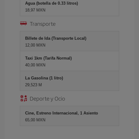
Agua (botella de 0.33 litros)
18,97 MXN
Transporte
Billete de Ida (Transporte Local)
12,00 MXN
Taxi 1km (Tarifa Normal)
40,00 MXN
La Gasolina (1 litro)
29,523 M
Deporte y Ocio
Cine, Estreno Internacional, 1 Asiento
65,00 MXN