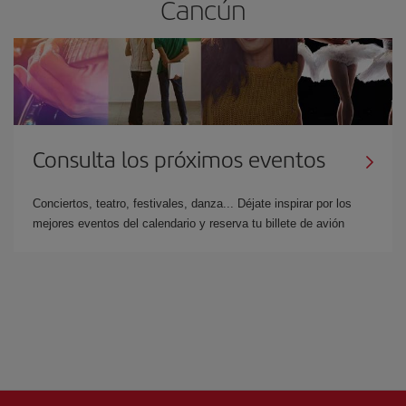
Cancún
Consulta los próximos eventos
Conciertos, teatro, festivales, danza... Déjate inspirar por los
mejores eventos del calendario y reserva tu billete de avión