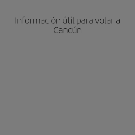
Información útil para volar a
Cancún