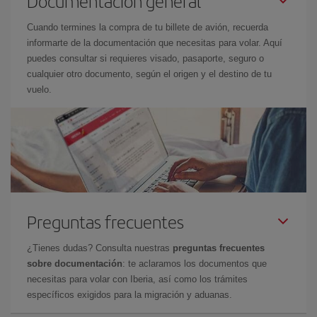
Documentación general
Cuando termines la compra de tu billete de avión, recuerda
informarte de la documentación que necesitas para volar. Aquí
puedes consultar si requieres visado, pasaporte, seguro o
cualquier otro documento, según el origen y el destino de tu
vuelo.
Preguntas frecuentes
¿Tienes dudas? Consulta nuestras
preguntas frecuentes
sobre documentación
: te aclaramos los documentos que
necesitas para volar con Iberia, así como los trámites
específicos exigidos para la migración y aduanas.