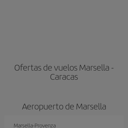
Ofertas de vuelos Marsella -
Caracas
Aeropuerto de Marsella
Marsella-Provenza