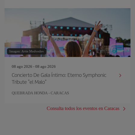
Imagen: Artie Medvedev
08 ago 2026 - 08 ago 2026
Concierto De Gala Íntimo: Eterno Symphonic
Tribute "el Malo"
QUEBRADA HONDA - CARACAS
Consulta todos los eventos en Caracas