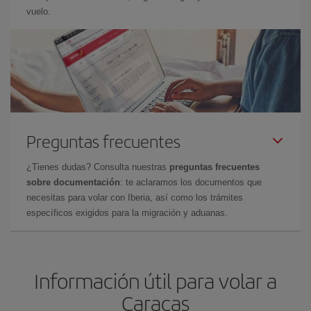
vuelo.
Preguntas frecuentes
¿Tienes dudas? Consulta nuestras
preguntas frecuentes
sobre documentación
: te aclaramos los documentos que
necesitas para volar con Iberia, así como los trámites
específicos exigidos para la migración y aduanas.
Información útil para volar a
Caracas