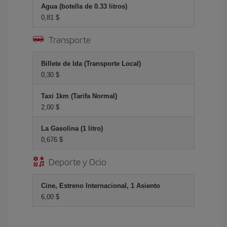
Agua (botella de 0.33 litros)
0,81 $
Transporte
Billete de Ida (Transporte Local)
0,30 $
Taxi 1km (Tarifa Normal)
2,00 $
La Gasolina (1 litro)
0,676 $
Deporte y Ocio
Cine, Estreno Internacional, 1 Asiento
6,00 $