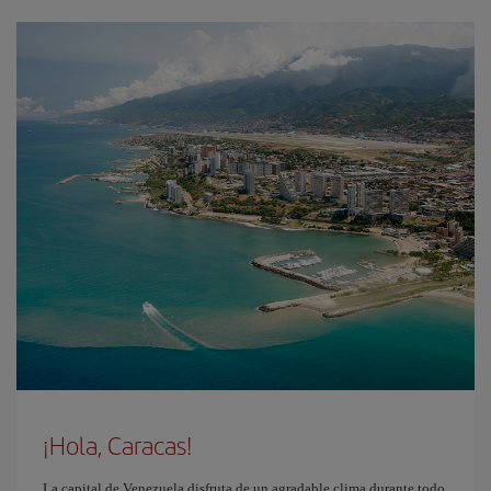
¡Hola, Caracas!
La capital de Venezuela disfruta de un agradable clima durante todo