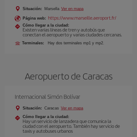
Situación:
Marsella
Ver en mapa
https://www.marseille.aeroport.fr/
Página web:
Cómo llegar a la ciudad:
Existen varias líneas de tren y autobús que
conectan el aeropuerto y varias ciudades cercanas.
Terminales:
Hay dos terminales mp1 y mp2.
Aeropuerto de Caracas
Internacional Simón Bolívar
Situación:
Caracas
Ver en mapa
Cómo llegar a la ciudad:
Hay un servicio de lanzadera que comunica la
ciudad con el aeropuerto. También hay servicio de
taxis y autobuses urbanos