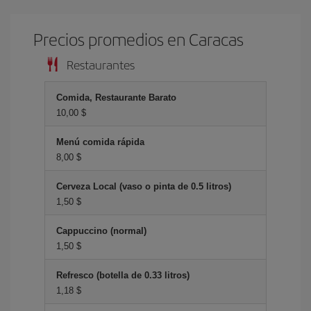
Precios promedios en Caracas
Restaurantes
Comida, Restaurante Barato
10,00 $
Menú comida rápida
8,00 $
Cerveza Local (vaso o pinta de 0.5 litros)
1,50 $
Cappuccino (normal)
1,50 $
Refresco (botella de 0.33 litros)
1,18 $