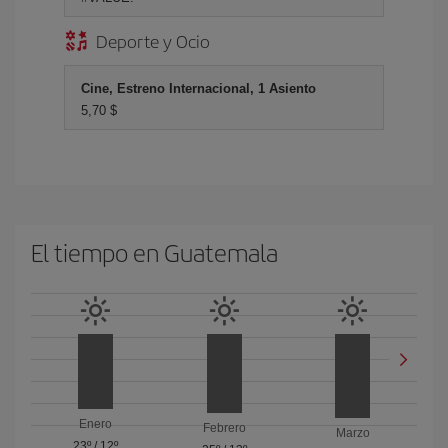
Deporte y Ocio
Cine, Estreno Internacional, 1 Asiento
5,70 $
El tiempo en Guatemala
Enero
Febrero
Marzo
23º
/
12º