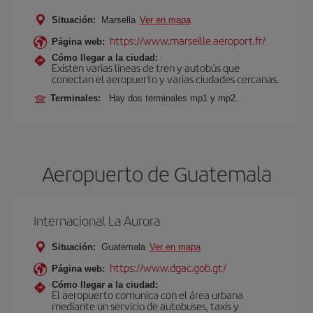
Situación:
Marsella
Ver en mapa
https://www.marseille.aeroport.fr/
Página web:
Cómo llegar a la ciudad:
Existen varias líneas de tren y autobús que
conectan el aeropuerto y varias ciudades cercanas.
Terminales:
Hay dos terminales mp1 y mp2.
Aeropuerto de Guatemala
Internacional La Aurora
Situación:
Guatemala
Ver en mapa
https://www.dgac.gob.gt/
Página web:
Cómo llegar a la ciudad:
El aeropuerto comunica con el área urbana
mediante un servicio de autobuses, taxis y