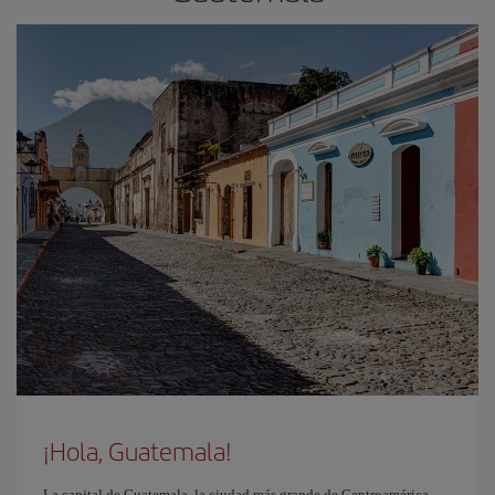
¡Hola, Guatemala!
La capital de Guatemala, la ciudad más grande de Centroamérica,