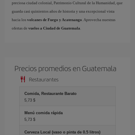
preciosa ciudad colonial, Patrimonio Cultural de la Humanidad, que
guarda casi quinientos años de historia y una excepcional vista
hacia los
volcanes de Fuego y Acatenango
. Aprovecha nuestras
ofertas de
vuelos a Ciudad de Guatemala
.
Precios promedios en Guatemala
Restaurantes
Comida, Restaurante Barato
5,73 $
Menú comida rápida
5,73 $
Cerveza Local (vaso o pinta de 0.5 litros)