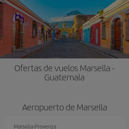
Ofertas de vuelos Marsella -
Guatemala
Aeropuerto de Marsella
Marsella-Provenza