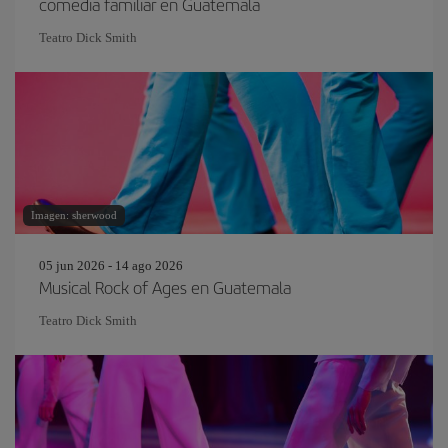
comedia familiar en Guatemala
Teatro Dick Smith
Imagen: sherwood
05 jun 2026 - 14 ago 2026
Musical Rock of Ages en Guatemala
Teatro Dick Smith