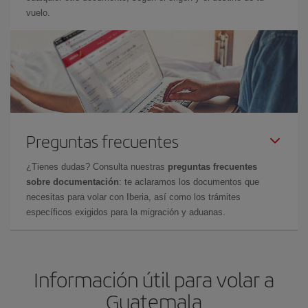
vuelo.
Preguntas frecuentes
¿Tienes dudas? Consulta nuestras
preguntas frecuentes
sobre documentación
: te aclaramos los documentos que
necesitas para volar con Iberia, así como los trámites
específicos exigidos para la migración y aduanas.
Información útil para volar a
Guatemala