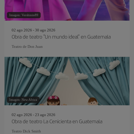
Imagen: Vershinin89
02 ago 2026 - 30 ago 2026
Obra de teatro "Un mundo ideal" en Guatemala
Teatro de Don Juan
Imagen: New Africa
02 ago 2026 - 23 ago 2026
Obra de teatro La Cenicienta en Guatemala
Teatro Dick Smith