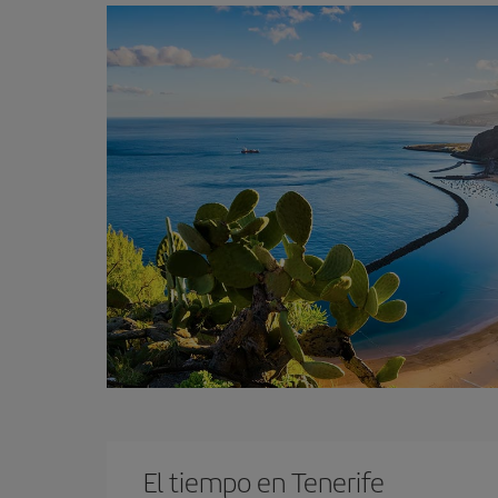
El tiempo en Tenerife