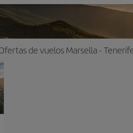
Ofertas de vuelos Marsella - Tenerif