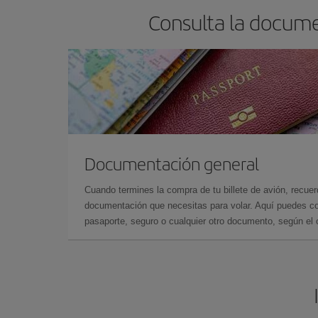
Consulta la docume
Documentación general
Cuando termines la compra de tu billete de avión, recuer
documentación que necesitas para volar. Aquí puedes con
pasaporte, seguro o cualquier otro documento, según el o