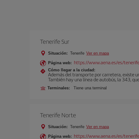
Tenerife Sur
Situación:
Tenerife
Ver en mapa
https://www.aena.es/es/tenerife
Página web:
Cómo llegar a la ciudad:
Además del transporte por carretera, existe un
También hay una línea de autobús, la 343, que 
Terminales:
Tiene una terminal
Tenerife Norte
Situación:
Tenerife
Ver en mapa
https://www.aena.es/es/tenerif
Página web: