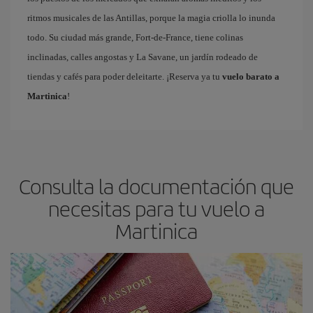
ritmos musicales de las Antillas, porque la magia criolla lo inunda
todo. Su ciudad más grande, Fort-de-France, tiene colinas
inclinadas, calles angostas y La Savane, un jardín rodeado de
tiendas y cafés para poder deleitarte. ¡Reserva ya tu
vuelo barato a
Martinica
!
Consulta la documentación que
necesitas para tu vuelo a
Martinica