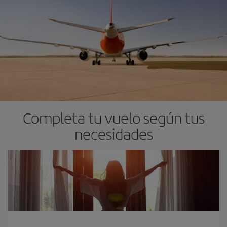
Completa tu vuelo según tus
necesidades