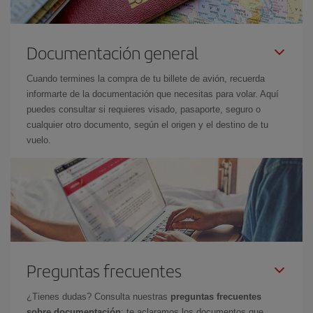
Documentación general
Cuando termines la compra de tu billete de avión, recuerda
informarte de la documentación que necesitas para volar. Aquí
puedes consultar si requieres visado, pasaporte, seguro o
cualquier otro documento, según el origen y el destino de tu
vuelo.
Preguntas frecuentes
¿Tienes dudas? Consulta nuestras
preguntas frecuentes
sobre documentación
: te aclaramos los documentos que