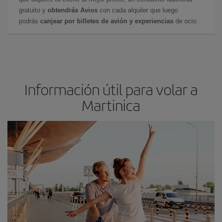
gratuito y
obtendrás Avios
con cada alquiler que luego
podrás
canjear por billetes de avión y experiencias
de ocio.
Información útil para volar a
Martinica