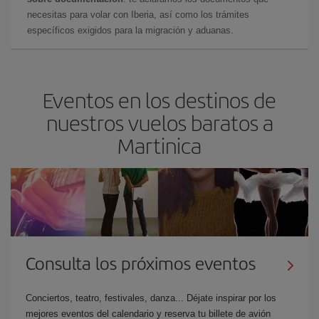
necesitas para volar con Iberia, así como los trámites
específicos exigidos para la migración y aduanas.
Eventos en los destinos de
nuestros vuelos baratos a
Martinica
Consulta los próximos eventos
Conciertos, teatro, festivales, danza... Déjate inspirar por los
mejores eventos del calendario y reserva tu billete de avión