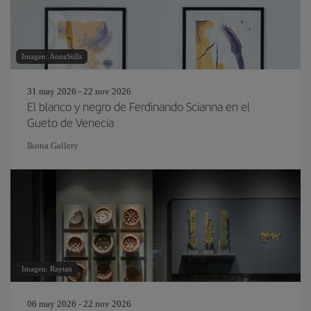
Imagen: AnnaStills
31 may 2026 - 22 nov 2026
El blanco y negro de Ferdinando Scianna en el
Gueto de Venecia
Ikona Gallery
Imagen: Raytan
06 may 2026 - 22 nov 2026