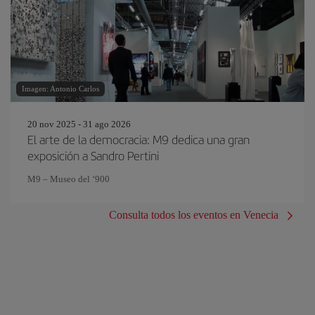
Imagen: Antonio Carlos
20 nov 2025 - 31 ago 2026
El arte de la democracia: M9 dedica una gran
exposición a Sandro Pertini
M9 – Museo del ‘900
Consulta todos los eventos en Venecia