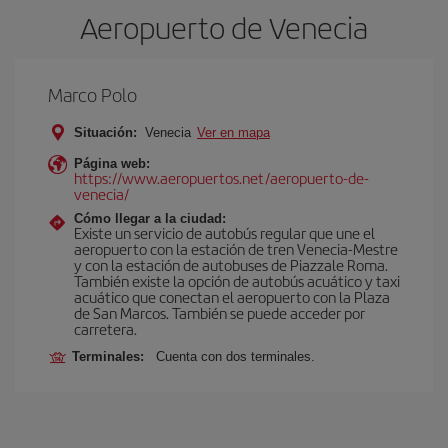
Aeropuerto de Venecia
Marco Polo
Situación:
Venecia
Ver en mapa
Página web:
https://www.aeropuertos.net/aeropuerto-de-
venecia/
Cómo llegar a la ciudad:
Existe un servicio de autobús regular que une el
aeropuerto con la estación de tren Venecia-Mestre
y con la estación de autobuses de Piazzale Roma.
También existe la opción de autobús acuático y taxi
acuático que conectan el aeropuerto con la Plaza
de San Marcos. También se puede acceder por
carretera.
Terminales:
Cuenta con dos terminales.