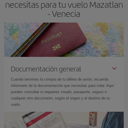
necesitas para tu vuelo Mazatlan
- Venecia
Documentación general
Cuando termines la compra de tu billete de avión, recuerda
informarte de la documentación que necesitas para volar. Aquí
puedes consultar si requieres visado, pasaporte, seguro o
cualquier otro documento, según el origen y el destino de tu
vuelo.