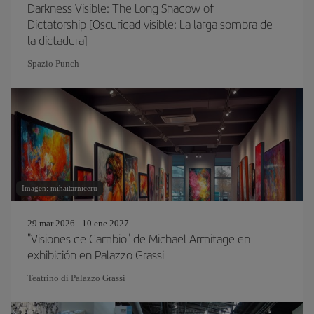
Darkness Visible: The Long Shadow of
Dictatorship [Oscuridad visible: La larga sombra de
la dictadura]
Spazio Punch
Imagen: mihaitarniceru
29 mar 2026 - 10 ene 2027
"Visiones de Cambio" de Michael Armitage en
exhibición en Palazzo Grassi
Teatrino di Palazzo Grassi