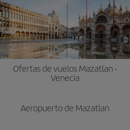
Ofertas de vuelos Mazatlan -
Venecia
Aeropuerto de Mazatlan