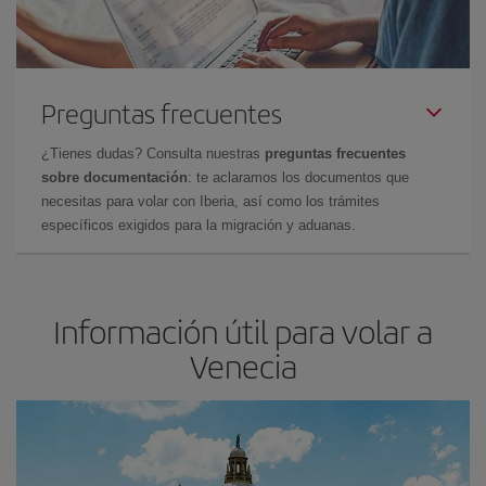
Preguntas frecuentes
¿Tienes dudas? Consulta nuestras
preguntas frecuentes
sobre documentación
: te aclaramos los documentos que
necesitas para volar con Iberia, así como los trámites
específicos exigidos para la migración y aduanas.
Información útil para volar a
Venecia