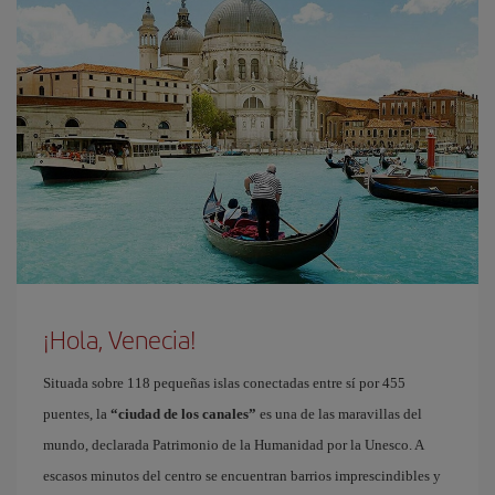
¡Hola, Venecia!
Situada sobre 118 pequeñas islas conectadas entre sí por 455
puentes, la
“ciudad de los canales”
es una de las maravillas del
mundo, declarada Patrimonio de la Humanidad por la Unesco. A
escasos minutos del centro se encuentran barrios imprescindibles y