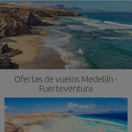
Ofertas de vuelos Medellín -
Fuerteventura