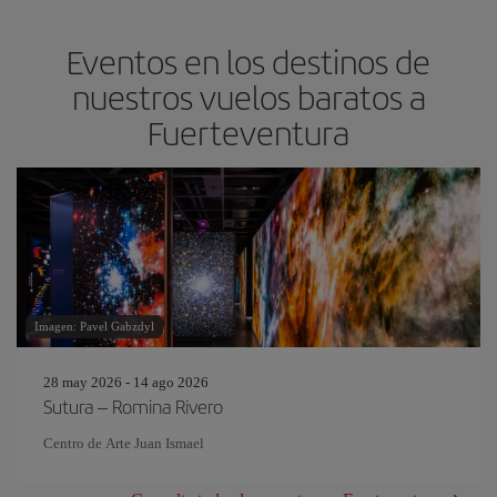
Eventos en los destinos de
nuestros vuelos baratos a
Fuerteventura
Imagen: Pavel Gabzdyl
28 may 2026 - 14 ago 2026
Sutura – Romina Rivero
Centro de Arte Juan Ismael