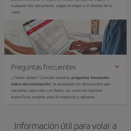
cualquier otro documento, según el origen y el destino de tu
vuelo.
Preguntas frecuentes
¿Tienes dudas? Consulta nuestras
preguntas frecuentes
sobre documentación
: te aclaramos los documentos que
necesitas para volar con Iberia, así como los trámites
específicos exigidos para la migración y aduanas.
Información útil para volar a