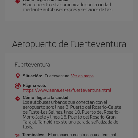
El aeropuerto está comunicado con la ciudad
mediante autobuses exprés y servicios de taxi.
Aeropuerto de Fuerteventura
Fuerteventura
Situación:
Fuerteventura
Ver en mapa
Página web:
https://www.aena.es/es/fuerteventura.html
Cómo llegar a la ciudad:
Los autobuses urbanos que conectan con el
aeropuerto son: línea 3, Puerto del Rosario-Caleta
de Fuste-Las Salinas, línea 10, Puerto del Rosario-
Morro Jable y línea 16, Puerto del Rosario-Gran
Tarajal. También existe una parada señalizada de
taxis.
Terminales:
El aeropuerto cuenta con una terminal