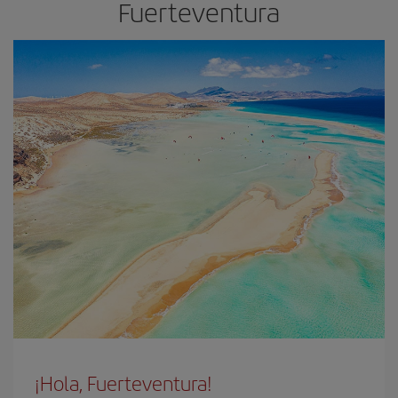
Fuerteventura
¡Hola, Fuerteventura!