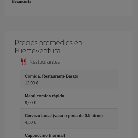
Betancuria
Precios promedios en
Fuerteventura
Restaurantes
Comida, Restaurante Barato
12,00 €
Menú comida rápida
9,00 €
Cerveza Local (vaso o pinta de 0.5 litros)
4,50 €
Cappuccino (normal)