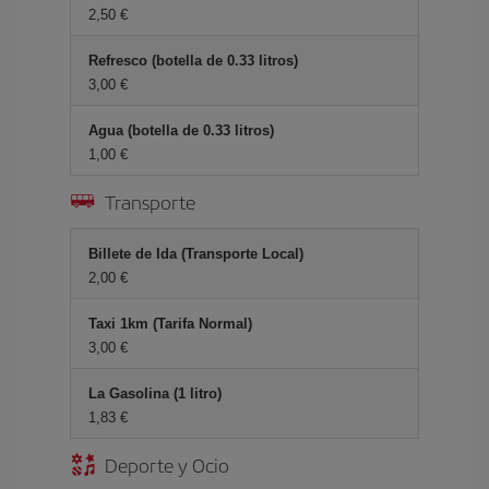
2,50 €
Refresco (botella de 0.33 litros)
3,00 €
Agua (botella de 0.33 litros)
1,00 €
Transporte
Billete de Ida (Transporte Local)
2,00 €
Taxi 1km (Tarifa Normal)
3,00 €
La Gasolina (1 litro)
1,83 €
Deporte y Ocio